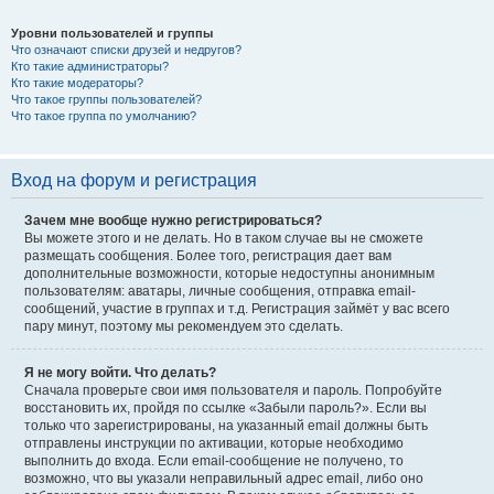
Уровни пользователей и группы
Что означают списки друзей и недругов?
Кто такие администраторы?
Кто такие модераторы?
Что такое группы пользователей?
Что такое группа по умолчанию?
Вход на форум и регистрация
Зачем мне вообще нужно регистрироваться?
Вы можете этого и не делать. Но в таком случае вы не сможете
размещать сообщения. Более того, регистрация дает вам
дополнительные возможности, которые недоступны анонимным
пользователям: аватары, личные сообщения, отправка email-
сообщений, участие в группах и т.д. Регистрация займёт у вас всего
пару минут, поэтому мы рекомендуем это сделать.
Я не могу войти. Что делать?
Сначала проверьте свои имя пользователя и пароль. Попробуйте
восстановить их, пройдя по ссылке «Забыли пароль?». Если вы
только что зарегистрированы, на указанный email должны быть
отправлены инструкции по активации, которые необходимо
выполнить до входа. Если email-сообщение не получено, то
возможно, что вы указали неправильный адрес email, либо оно