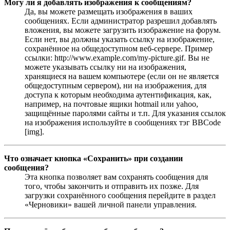
Могу ли я добавлять изображения к сообщениям?
Да, вы можете размещать изображения в ваших
сообщениях. Если администратор разрешил добавлять
вложения, вы можете загрузить изображение на форум.
Если нет, вы должны указать ссылку на изображение,
сохранённое на общедоступном веб-сервере. Пример
ссылки: http://www.example.com/my-picture.gif. Вы не
можете указывать ссылку ни на изображения,
хранящиеся на вашем компьютере (если он не является
общедоступным сервером), ни на изображения, для
доступа к которым необходима аутентификация, как,
например, на почтовые ящики hotmail или yahoo,
защищённые паролями сайты и т.п. Для указания ссылок
на изображения используйте в сообщениях тэг BBCode
[img].
Что означает кнопка «Сохранить» при создании
сообщения?
Эта кнопка позволяет вам сохранять сообщения для
того, чтобы закончить и отправить их позже. Для
загрузки сохранённого сообщения перейдите в раздел
«Черновики» вашей личной панели управления.