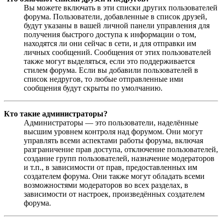
Вы можете включать в эти списки других пользователей
форума. Пользователи, добавленные в список друзей,
будут указаны в вашей личной панели управления для
получения быстрого доступа к информации о том,
находятся ли они сейчас в сети, и для отправки им
личных сообщений. Сообщения от этих пользователей
также могут выделяться, если это поддерживается
стилем форума. Если вы добавили пользователей в
список недругов, то любые отправленные ими
сообщения будут скрыты по умолчанию.
Кто такие администраторы?
Администраторы — это пользователи, наделённые
высшим уровнем контроля над форумом. Они могут
управлять всеми аспектами работы форума, включая
разграничение прав доступа, отключение пользователей,
создание групп пользователей, назначение модераторов
и т.п., в зависимости от прав, предоставленных им
создателем форума. Они также могут обладать всеми
возможностями модераторов во всех разделах, в
зависимости от настроек, произведённых создателем
форума.