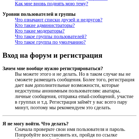
Как мне вновь поднять мою тему?
Уровни пользователей и группы
Что означают списки друзей и недругов?
Кто такие администраторы?
Кто такие модераторы?
Что такое группы пользователей?
Что такое группа по умолчанию?
Вход на форум и регистрация
Зачем мне вообще нужно регистрироваться?
Вы можете этого и не делать. Но в таком случае вы не
сможете размещать сообщения. Более того, регистрация
дает вам дополнительные возможности, которые
недоступны анонимным пользователям: аватары,
личные сообщения, отправка email-сообщений, участие
в группах и т.д. Регистрация займёт у вас всего пару
минут, поэтому мы рекомендуем это сделать.
Я не могу войти. Что делать?
Сначала проверьте свои имя пользователя и пароль.
Попробуйте восстановить их, пройдя по ссылке