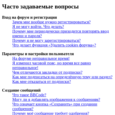
Часто задаваемые вопросы
Вход на форум и регистрация
Зачем мне вообще нужно регистрироваться?
Я не могу войти. Что делать?
Почему мне периодически приходится повторять ввод
имени и пароля?
Почему я не могу зарегистрироваться?
Что делает функция «Удалить cookies форума»?
Параметры и настройки пользователя
На форуме неправильное время!
Я изменил часовой пояс, но время все равно
неправильное!
Чем отличаются закладки от подписки?
Как мне подписаться на определённую тему или раздел?
Как мне отказаться от подписки?
Создание сообщений
Что такое BBCode?
Могу ли я добавлять изображения к сообщениям?
Что означает кнопка «Сохранить» при создании
сообщения?
Почему моё сообщение требует одобрения?