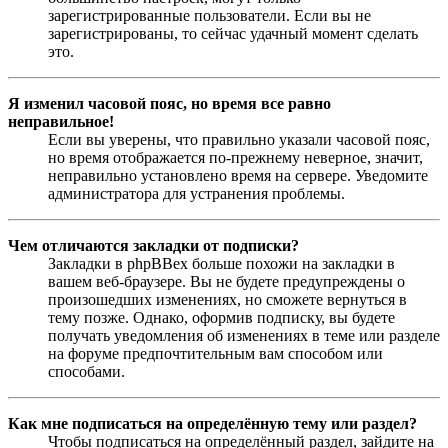
зарегистрированные пользователи. Если вы не
зарегистрированы, то сейчас удачный момент сделать
это.
Я изменил часовой пояс, но время все равно
неправильное!
Если вы уверены, что правильно указали часовой пояс,
но время отображается по-прежнему неверное, значит,
неправильно установлено время на сервере. Уведомите
администратора для устранения проблемы.
Чем отличаются закладки от подписки?
Закладки в phpBBex больше похожи на закладки в
вашем веб-браузере. Вы не будете предупреждены о
произошедших изменениях, но сможете вернуться в
тему позже. Однако, оформив подписку, вы будете
получать уведомления об изменениях в теме или разделе
на форуме предпочтительным вам способом или
способами.
Как мне подписаться на определённую тему или раздел?
Чтобы подписаться на определённый раздел, зайдите на