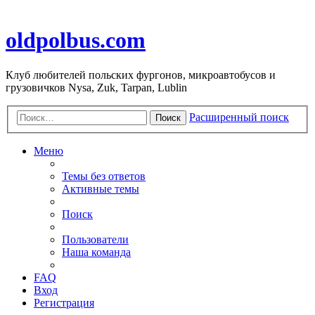
oldpolbus.com
Клуб любителей польских фургонов, микроавтобусов и
грузовичков Nysa, Zuk, Tarpan, Lublin
Расширенный поиск
Поиск
Меню
Темы без ответов
Активные темы
Поиск
Пользователи
Наша команда
FAQ
Вход
Регистрация