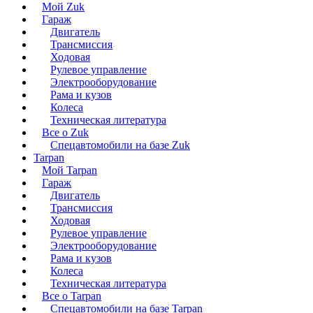
Мой Zuk
Гараж
Двигатель
Трансмиссия
Ходовая
Рулевое управление
Электрооборудование
Рама и кузов
Колеса
Техническая литература
Все о Zuk
Спецавтомобили на базе Zuk
Tarpan
Мой Tarpan
Гараж
Двигатель
Трансмиссия
Ходовая
Рулевое управление
Электрооборудование
Рама и кузов
Колеса
Техническая литература
Все о Tarpan
Спецавтомобили на базе Tarpan