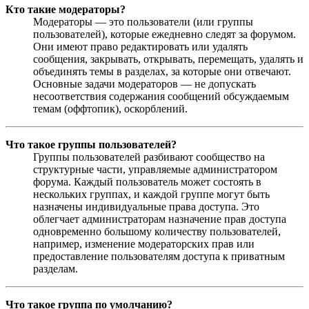
Кто такие модераторы?
Модераторы — это пользователи (или группы
пользователей), которые ежедневно следят за форумом.
Они имеют право редактировать или удалять
сообщения, закрывать, открывать, перемещать, удалять и
объединять темы в разделах, за которые они отвечают.
Основные задачи модераторов — не допускать
несоответствия содержания сообщений обсуждаемым
темам (оффтопик), оскорблений.
Что такое группы пользователей?
Группы пользователей разбивают сообщество на
структурные части, управляемые администратором
форума. Каждый пользователь может состоять в
нескольких группах, и каждой группе могут быть
назначены индивидуальные права доступа. Это
облегчает администраторам назначение прав доступа
одновременно большому количеству пользователей,
например, изменение модераторских прав или
предоставление пользователям доступа к приватным
разделам.
Что такое группа по умолчанию?