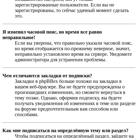
зарегистрированные пользователи. Если вы не
зарегистрированы, то сейчас удачный момент сделать
это.
Я изменил часовой пояс, но время все равно
неправильное!
Если вы уверены, что правильно указали часовой пояс,
но время отображается по-прежнему неверное, значит,
неправильно установлено время на сервере. Уведомите
администратора для устранения проблемы.
Чем отличаются закладки от подписки?
Закладки в phpBBex больше похожи на закладки в
вашем веб-браузере. Вы не будете предупреждены о
произошедших изменениях, но сможете вернуться в
тему позже. Однако, оформив подписку, вы будете
получать уведомления об изменениях в теме или разделе
на форуме предпочтительным вам способом или
способами.
Как мне подписаться на определённую тему или раздел?
Чтобы подписаться на определённый раздел, зайдите на