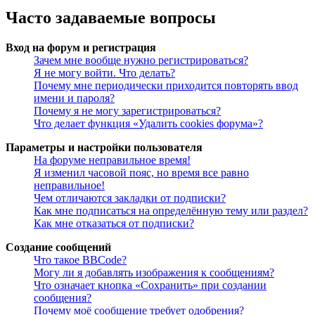
Часто задаваемые вопросы
Вход на форум и регистрация
Зачем мне вообще нужно регистрироваться?
Я не могу войти. Что делать?
Почему мне периодически приходится повторять ввод
имени и пароля?
Почему я не могу зарегистрироваться?
Что делает функция «Удалить cookies форума»?
Параметры и настройки пользователя
На форуме неправильное время!
Я изменил часовой пояс, но время все равно
неправильное!
Чем отличаются закладки от подписки?
Как мне подписаться на определённую тему или раздел?
Как мне отказаться от подписки?
Создание сообщений
Что такое BBCode?
Могу ли я добавлять изображения к сообщениям?
Что означает кнопка «Сохранить» при создании
сообщения?
Почему моё сообщение требует одобрения?