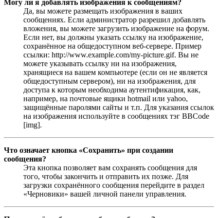
Могу ли я добавлять изображения к сообщениям?
Да, вы можете размещать изображения в ваших
сообщениях. Если администратор разрешил добавлять
вложения, вы можете загрузить изображение на форум.
Если нет, вы должны указать ссылку на изображение,
сохранённое на общедоступном веб-сервере. Пример
ссылки: http://www.example.com/my-picture.gif. Вы не
можете указывать ссылку ни на изображения,
хранящиеся на вашем компьютере (если он не является
общедоступным сервером), ни на изображения, для
доступа к которым необходима аутентификация, как,
например, на почтовые ящики hotmail или yahoo,
защищённые паролями сайты и т.п. Для указания ссылок
на изображения используйте в сообщениях тэг BBCode
[img].
Что означает кнопка «Сохранить» при создании
сообщения?
Эта кнопка позволяет вам сохранять сообщения для
того, чтобы закончить и отправить их позже. Для
загрузки сохранённого сообщения перейдите в раздел
«Черновики» вашей личной панели управления.