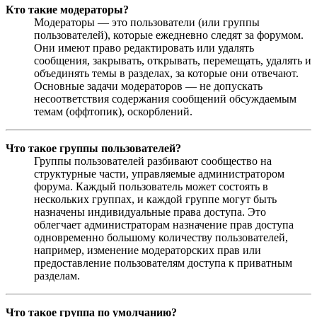
Кто такие модераторы?
Модераторы — это пользователи (или группы
пользователей), которые ежедневно следят за форумом.
Они имеют право редактировать или удалять
сообщения, закрывать, открывать, перемещать, удалять и
объединять темы в разделах, за которые они отвечают.
Основные задачи модераторов — не допускать
несоответствия содержания сообщений обсуждаемым
темам (оффтопик), оскорблений.
Что такое группы пользователей?
Группы пользователей разбивают сообщество на
структурные части, управляемые администратором
форума. Каждый пользователь может состоять в
нескольких группах, и каждой группе могут быть
назначены индивидуальные права доступа. Это
облегчает администраторам назначение прав доступа
одновременно большому количеству пользователей,
например, изменение модераторских прав или
предоставление пользователям доступа к приватным
разделам.
Что такое группа по умолчанию?