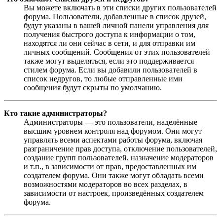
Вы можете включать в эти списки других пользователей
форума. Пользователи, добавленные в список друзей,
будут указаны в вашей личной панели управления для
получения быстрого доступа к информации о том,
находятся ли они сейчас в сети, и для отправки им
личных сообщений. Сообщения от этих пользователей
также могут выделяться, если это поддерживается
стилем форума. Если вы добавили пользователей в
список недругов, то любые отправленные ими
сообщения будут скрыты по умолчанию.
Кто такие администраторы?
Администраторы — это пользователи, наделённые
высшим уровнем контроля над форумом. Они могут
управлять всеми аспектами работы форума, включая
разграничение прав доступа, отключение пользователей,
создание групп пользователей, назначение модераторов
и т.п., в зависимости от прав, предоставленных им
создателем форума. Они также могут обладать всеми
возможностями модераторов во всех разделах, в
зависимости от настроек, произведённых создателем
форума.