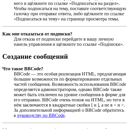
него и щёлкните по ссылке «Подписаться на раздел».
Чтобы подписаться на тему, поставьте соответствующую
галочку при отправке ответа, либо щёлкните по ссылке
«Подписаться на тему» на странице просмотра темы.
Как мне отказаться от подписки?
Для отказа от подписки перейдите в вашу личную
панель управления и щёлкните по ссылке «Подписки».
Создание сообщений
Что такое BBCode?
BBCode — это особая реализация HTML, предлагающая
большие возможности по форматированию отдельных
частей сообщения. Возможность использования BBCode
определяется администратором, однако BBCode также
может быть отключен на уровне сообщения в форме для
его отправки. BBCode очень похож на HTML, но теги в
нём заключаются в квадратные скобки [ и ], а не в < и >.
За дополнительной информацией о BBCode обратитесь
к
руководству по BBCode
.