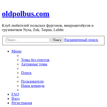
oldpolbus.com
Клуб любителей польских фургонов, микроавтобусов и
грузовичков Nysa, Zuk, Tarpan, Lublin
Расширенный поиск
Поиск
Меню
Темы без ответов
Активные темы
Поиск
Пользователи
Наша команда
FAQ
Вход
Регистрация