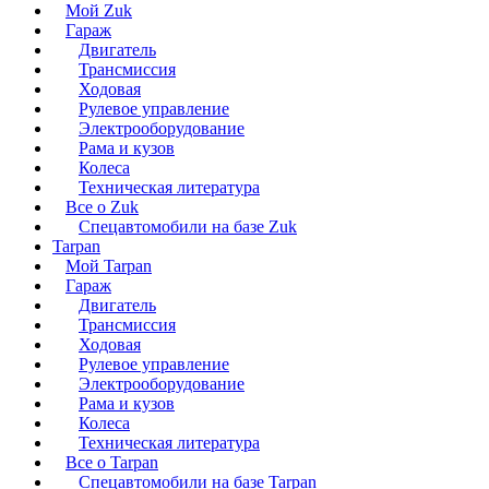
Мой Zuk
Гараж
Двигатель
Трансмиссия
Ходовая
Рулевое управление
Электрооборудование
Рама и кузов
Колеса
Техническая литература
Все о Zuk
Спецавтомобили на базе Zuk
Tarpan
Мой Tarpan
Гараж
Двигатель
Трансмиссия
Ходовая
Рулевое управление
Электрооборудование
Рама и кузов
Колеса
Техническая литература
Все о Tarpan
Спецавтомобили на базе Tarpan