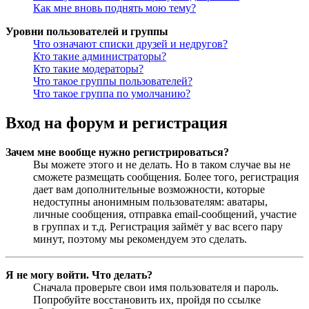
Как мне вновь поднять мою тему?
Уровни пользователей и группы
Что означают списки друзей и недругов?
Кто такие администраторы?
Кто такие модераторы?
Что такое группы пользователей?
Что такое группа по умолчанию?
Вход на форум и регистрация
Зачем мне вообще нужно регистрироваться?
Вы можете этого и не делать. Но в таком случае вы не
сможете размещать сообщения. Более того, регистрация
дает вам дополнительные возможности, которые
недоступны анонимным пользователям: аватары,
личные сообщения, отправка email-сообщений, участие
в группах и т.д. Регистрация займёт у вас всего пару
минут, поэтому мы рекомендуем это сделать.
Я не могу войти. Что делать?
Сначала проверьте свои имя пользователя и пароль.
Попробуйте восстановить их, пройдя по ссылке