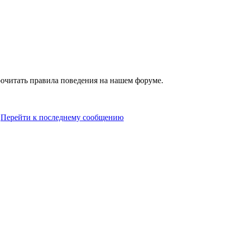
читать правила поведения на нашем форуме.
Перейти к последнему сообщению