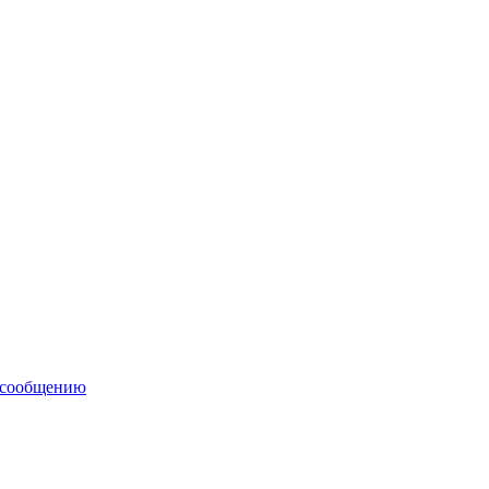
 сообщению