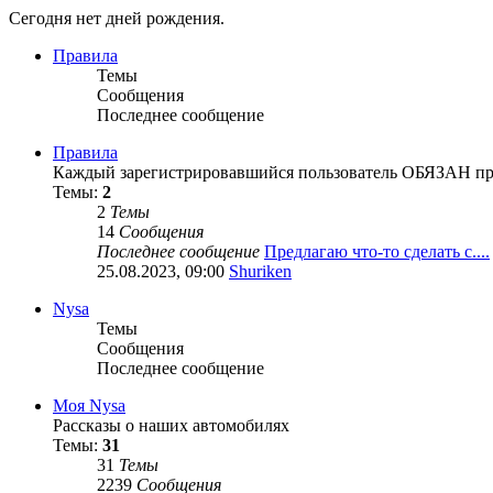
Сегодня нет дней рождения.
Правила
Темы
Сообщения
Последнее сообщение
Правила
Каждый зарегистрировавшийся пользователь ОБЯЗАН про
Темы:
2
2
Темы
14
Сообщения
Последнее сообщение
Предлагаю что-то сделать с....
25.08.2023, 09:00
Shuriken
Nysa
Темы
Сообщения
Последнее сообщение
Моя Nysa
Рассказы о наших автомобилях
Темы:
31
31
Темы
2239
Сообщения