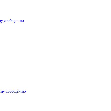
му сообщению
ему сообщению