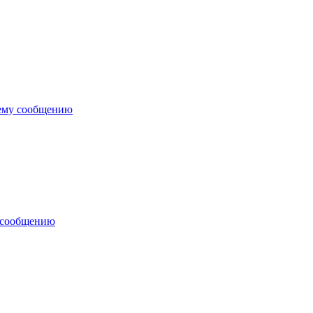
ему сообщению
 сообщению