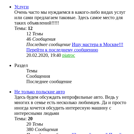
Услуги
Очень часто мы нуждаемся в какого-либо видах услуг
или сами предлагаем таковые. Здесь самое место для
таких объявлений!!!!!
Темы:
12
12
Темы
46
Сообщения
Последнее сообщение
Ищу мастера в Москве!!!
Перейти к последнему сообщению
20.02.2020, 19:40
piatroc
Раздел
Темы
Сообщения
Последнее сообщение
Не только польские авто
Здесь будем обсуждать непрофильные авто. Ведь у
многих в семье есть несколько любимцев. Да и просто
иногда хочется обсудить интересную машину с
интересными людьми
Темы:
20
20
Темы
380
Сообщения