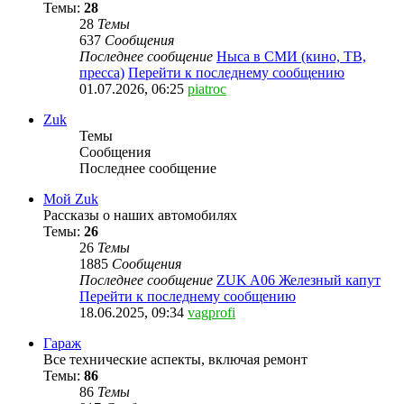
Темы:
28
28
Темы
637
Сообщения
Последнее сообщение
Ныса в СМИ (кино, ТВ,
пресса)
Перейти к последнему сообщению
01.07.2026, 06:25
piatroc
Zuk
Темы
Сообщения
Последнее сообщение
Мой Zuk
Рассказы о наших автомобилях
Темы:
26
26
Темы
1885
Сообщения
Последнее сообщение
ZUK A06 Железный капут
Перейти к последнему сообщению
18.06.2025, 09:34
vagprofi
Гараж
Все технические аспекты, включая ремонт
Темы:
86
86
Темы