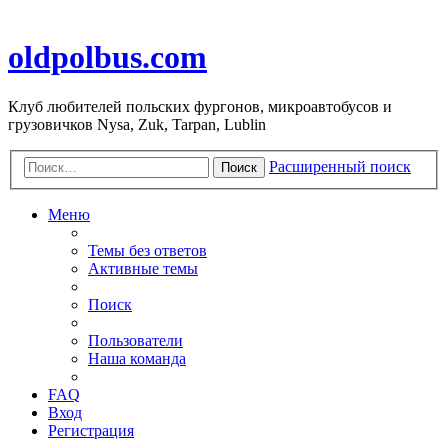
oldpolbus.com
Клуб любителей польских фургонов, микроавтобусов и
грузовичков Nysa, Zuk, Tarpan, Lublin
Расширенный поиск
Поиск
Меню
Темы без ответов
Активные темы
Поиск
Пользователи
Наша команда
FAQ
Вход
Регистрация