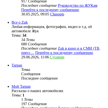
917
Сообщения
Последнее сообщение
Руководство по ЖУКам
Перейти к последнему сообщению
30.05.2025, 09:05
Chasopis
Все о Zuk
Любая информация, фотографии, видео и т.д. об
автомобиле Жук
Темы:
34
34
Темы
680
Сообщения
Последнее сообщение
Zuk в кино и в СМИ (ТВ,
пресс…
Перейти к последнему сообщению
29.06.2026, 11:06
Сусанин
Tarpan
Темы
Сообщения
Последнее сообщение
Мой Tarpan
Рассказы о наших автомобилях
Темы:
1
1
Темы
197
Сообщения