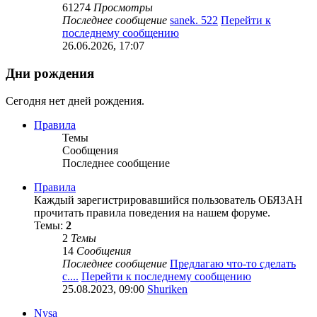
61274
Просмотры
Последнее сообщение
sanek. 522
Перейти к
последнему сообщению
26.06.2026, 17:07
Дни рождения
Сегодня нет дней рождения.
Правила
Темы
Сообщения
Последнее сообщение
Правила
Каждый зарегистрировавшийся пользователь ОБЯЗАН
прочитать правила поведения на нашем форуме.
Темы:
2
2
Темы
14
Сообщения
Последнее сообщение
Предлагаю что-то сделать
с....
Перейти к последнему сообщению
25.08.2023, 09:00
Shuriken
Nysa