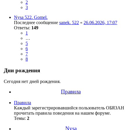
2
3
Nysa 522. Gomel.
Последнее сообщение
sanek. 522
«
26.06.2026, 17:07
Ответы:
149
1
…
5
6
7
8
Дни рождения
Сегодня нет дней рождения.
Правила
Правила
Каждый зарегистрировавшийся пользователь ОБЯЗАН
прочитать правила поведения на нашем форуме.
Темы:
2
Nysa