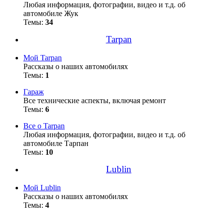
Любая информация, фотографии, видео и т.д. об
автомобиле Жук
Темы:
34
Tarpan
Мой Tarpan
Рассказы о наших автомобилях
Темы:
1
Гараж
Все технические аспекты, включая ремонт
Темы:
6
Все о Tarpan
Любая информация, фотографии, видео и т.д. об
автомобиле Тарпан
Темы:
10
Lublin
Мой Lublin
Рассказы о наших автомобилях
Темы:
4