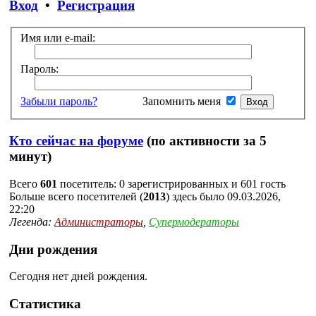
Вход
•
Регистрация
Имя или e-mail:
Пароль:
Забыли пароль?
Запомнить меня
Кто сейчас на форуме
(по активности за 5
минут)
Всего
601
посетитель: 0 зарегистрированных и 601 гость
Больше всего посетителей (
2013
) здесь было 09.03.2026,
22:20
Легенда:
Администраторы
,
Супермодераторы
Дни рождения
Сегодня нет дней рождения.
Статистика