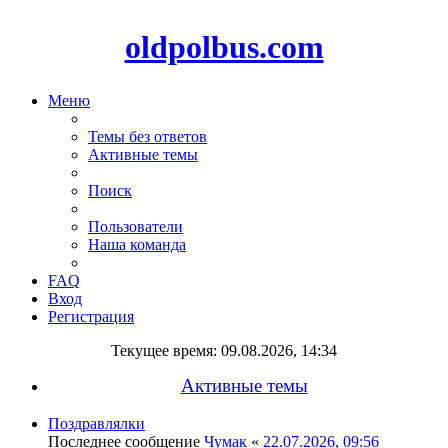
oldpolbus.com
Меню
Темы без ответов
Активные темы
Поиск
Пользователи
Наша команда
FAQ
Вход
Регистрация
Текущее время: 09.08.2026, 14:34
Активные темы
Поздравлялки
Последнее сообщение
Чумак
«
22.07.2026, 09:56