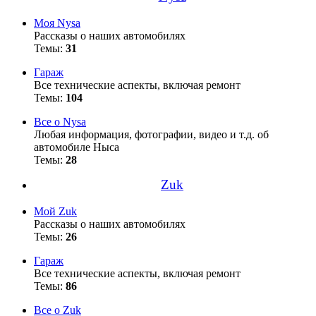
Моя Nysa
Рассказы о наших автомобилях
Темы:
31
Гараж
Все технические аспекты, включая ремонт
Темы:
104
Все о Nysa
Любая информация, фотографии, видео и т.д. об
автомобиле Ныса
Темы:
28
Zuk
Мой Zuk
Рассказы о наших автомобилях
Темы:
26
Гараж
Все технические аспекты, включая ремонт
Темы:
86
Все о Zuk