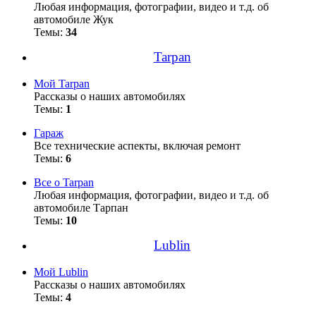
Любая информация, фотографии, видео и т.д. об
автомобиле Жук
Темы:
34
Tarpan
Мой Tarpan
Рассказы о наших автомобилях
Темы:
1
Гараж
Все технические аспекты, включая ремонт
Темы:
6
Все о Tarpan
Любая информация, фотографии, видео и т.д. об
автомобиле Тарпан
Темы:
10
Lublin
Мой Lublin
Рассказы о наших автомобилях
Темы:
4