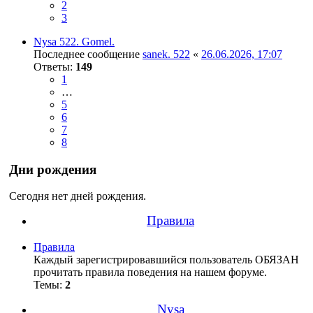
2
3
Nysa 522. Gomel.
Последнее сообщение
sanek. 522
«
26.06.2026, 17:07
Ответы:
149
1
…
5
6
7
8
Дни рождения
Сегодня нет дней рождения.
Правила
Правила
Каждый зарегистрировавшийся пользователь ОБЯЗАН
прочитать правила поведения на нашем форуме.
Темы:
2
Nysa