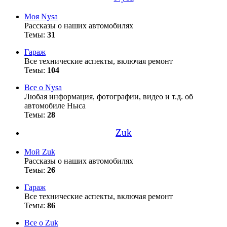
Моя Nysa
Рассказы о наших автомобилях
Темы:
31
Гараж
Все технические аспекты, включая ремонт
Темы:
104
Все о Nysa
Любая информация, фотографии, видео и т.д. об
автомобиле Ныса
Темы:
28
Zuk
Мой Zuk
Рассказы о наших автомобилях
Темы:
26
Гараж
Все технические аспекты, включая ремонт
Темы:
86
Все о Zuk