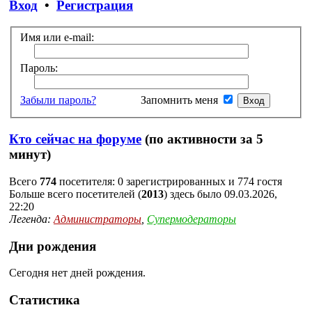
Вход
•
Регистрация
Имя или e-mail:
Пароль:
Забыли пароль?
Запомнить меня
Кто сейчас на форуме
(по активности за 5
минут)
Всего
774
посетителя: 0 зарегистрированных и 774 гостя
Больше всего посетителей (
2013
) здесь было 09.03.2026,
22:20
Легенда:
Администраторы
,
Супермодераторы
Дни рождения
Сегодня нет дней рождения.
Статистика