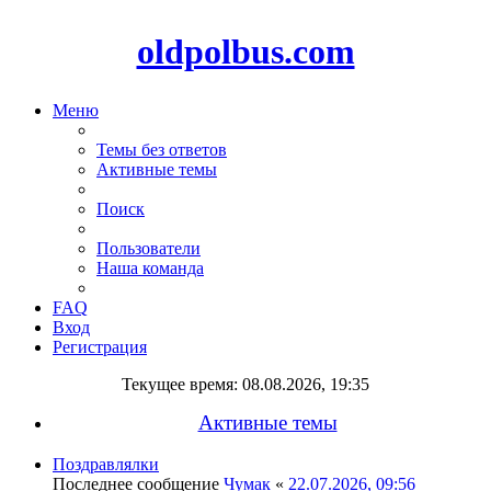
oldpolbus.com
Меню
Темы без ответов
Активные темы
Поиск
Пользователи
Наша команда
FAQ
Вход
Регистрация
Текущее время: 08.08.2026, 19:35
Активные темы
Поздравлялки
Последнее сообщение
Чумак
«
22.07.2026, 09:56