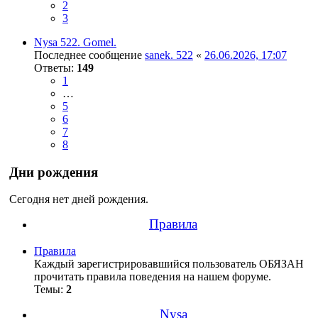
2
3
Nysa 522. Gomel.
Последнее сообщение
sanek. 522
«
26.06.2026, 17:07
Ответы:
149
1
…
5
6
7
8
Дни рождения
Сегодня нет дней рождения.
Правила
Правила
Каждый зарегистрировавшийся пользователь ОБЯЗАН
прочитать правила поведения на нашем форуме.
Темы:
2
Nysa