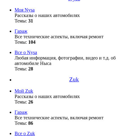
Моя Nysa
Рассказы о наших автомобилях
Темы:
31
Гараж
Все технические аспекты, включая ремонт
Темы:
104
Все о Nysa
Любая информация, фотографии, видео и т.д. об
автомобиле Ныса
Темы:
28
Zuk
Мой Zuk
Рассказы о наших автомобилях
Темы:
26
Гараж
Все технические аспекты, включая ремонт
Темы:
86
Все о Zuk