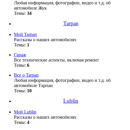
Любая информация, фотографии, видео и т.д. об
автомобиле Жук
Темы:
34
Tarpan
Мой Tarpan
Рассказы о наших автомобилях
Темы:
1
Гараж
Все технические аспекты, включая ремонт
Темы:
6
Все о Tarpan
Любая информация, фотографии, видео и т.д. об
автомобиле Тарпан
Темы:
10
Lublin
Мой Lublin
Рассказы о наших автомобилях
Темы:
4