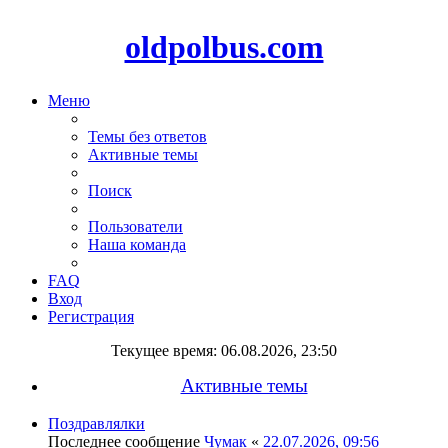
oldpolbus.com
Меню
Темы без ответов
Активные темы
Поиск
Пользователи
Наша команда
FAQ
Вход
Регистрация
Текущее время: 06.08.2026, 23:50
Активные темы
Поздравлялки
Последнее сообщение
Чумак
«
22.07.2026, 09:56