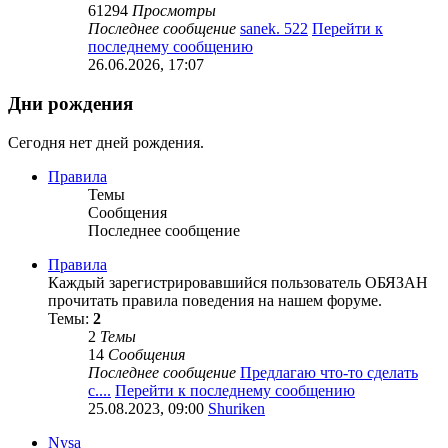
61294
Просмотры
Последнее сообщение
sanek. 522
Перейти к
последнему сообщению
26.06.2026, 17:07
Дни рождения
Сегодня нет дней рождения.
Правила
Темы
Сообщения
Последнее сообщение
Правила
Каждый зарегистрировавшийся пользователь ОБЯЗАН
прочитать правила поведения на нашем форуме.
Темы:
2
2
Темы
14
Сообщения
Последнее сообщение
Предлагаю что-то сделать
с....
Перейти к последнему сообщению
25.08.2023, 09:00
Shuriken
Nysa