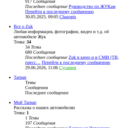
917
Сообщения
Последнее сообщение
Руководство по ЖУКам
Перейти к последнему сообщению
30.05.2025, 09:05
Chasopis
Все о Zuk
Любая информация, фотографии, видео и т.д. об
автомобиле Жук
Темы:
34
34
Темы
680
Сообщения
Последнее сообщение
Zuk в кино и в СМИ (ТВ,
пресс…
Перейти к последнему сообщению
29.06.2026, 11:06
Сусанин
Tarpan
Темы
Сообщения
Последнее сообщение
Мой Tarpan
Рассказы о наших автомобилях
Темы:
1
1
Темы
197
Сообщения