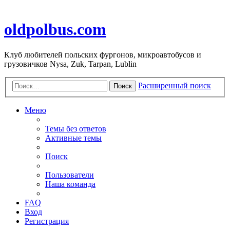
oldpolbus.com
Клуб любителей польских фургонов, микроавтобусов и
грузовичков Nysa, Zuk, Tarpan, Lublin
Расширенный поиск
Поиск
Меню
Темы без ответов
Активные темы
Поиск
Пользователи
Наша команда
FAQ
Вход
Регистрация