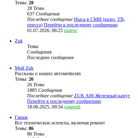
Темы:
28
28
Темы
637
Сообщения
Последнее сообщение
Ныса в СМИ (кино, ТВ,
пресса)
Перейти к последнему сообщению
01.07.2026, 06:25
piatroc
Zuk
Темы
Сообщения
Последнее сообщение
Мой Zuk
Рассказы о наших автомобилях
Темы:
26
26
Темы
1885
Сообщения
Последнее сообщение
ZUK A06 Железный капут
Перейти к последнему сообщению
18.06.2025, 09:34
vagprofi
Гараж
Все технические аспекты, включая ремонт
Темы:
86
86
Темы