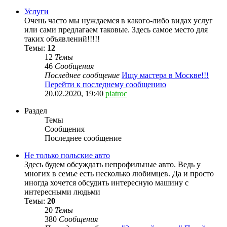
Услуги
Очень часто мы нуждаемся в какого-либо видах услуг
или сами предлагаем таковые. Здесь самое место для
таких объявлений!!!!!
Темы:
12
12
Темы
46
Сообщения
Последнее сообщение
Ищу мастера в Москве!!!
Перейти к последнему сообщению
20.02.2020, 19:40
piatroc
Раздел
Темы
Сообщения
Последнее сообщение
Не только польские авто
Здесь будем обсуждать непрофильные авто. Ведь у
многих в семье есть несколько любимцев. Да и просто
иногда хочется обсудить интересную машину с
интересными людьми
Темы:
20
20
Темы
380
Сообщения