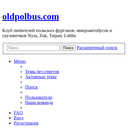
oldpolbus.com
Клуб любителей польских фургонов, микроавтобусов и
грузовичков Nysa, Zuk, Tarpan, Lublin
Расширенный поиск
Поиск
Меню
Темы без ответов
Активные темы
Поиск
Пользователи
Наша команда
FAQ
Вход
Регистрация