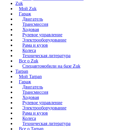
Zuk
Мой Zuk
Гараж
Двигатель
Трансмиссия
Ходовая
Рулевое управление
Электрооборудование
Рама и кузов
Колеса
Техническая литература
Все о Zuk
Спецавтомобили на базе Zuk
Tarpan
Мой Tarpan
Гараж
Двигатель
Трансмиссия
Ходовая
Рулевое управление
Электрооборудование
Рама и кузов
Колеса
Техническая литература
Все о Tarpan