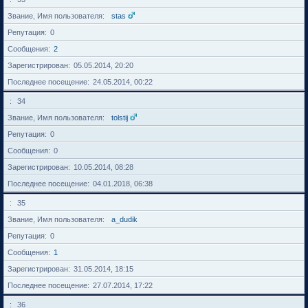
Звание, Имя пользователя
stas
Репутация
0
Сообщения
2
Зарегистрирован
05.05.2014, 20:20
Последнее посещение
24.05.2014, 00:22
34
Звание, Имя пользователя
tolstij
Репутация
0
Сообщения
0
Зарегистрирован
10.05.2014, 08:28
Последнее посещение
04.01.2018, 06:38
35
Звание, Имя пользователя
a_dudik
Репутация
0
Сообщения
1
Зарегистрирован
31.05.2014, 18:15
Последнее посещение
27.07.2014, 17:22
36