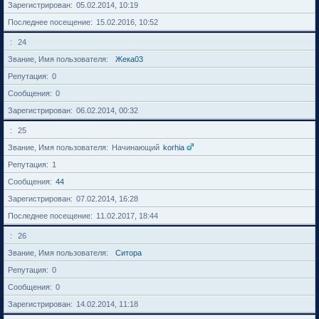
Зарегистрирован
05.02.2014, 10:19
Последнее посещение
15.02.2016, 10:52
24
Звание, Имя пользователя
Жека03
Репутация
0
Сообщения
0
Зарегистрирован
06.02.2014, 00:32
25
Звание, Имя пользователя
Начинающий
korhia
Репутация
1
Сообщения
44
Зарегистрирован
07.02.2014, 16:28
Последнее посещение
11.02.2017, 18:44
26
Звание, Имя пользователя
Cитора
Репутация
0
Сообщения
0
Зарегистрирован
14.02.2014, 11:18