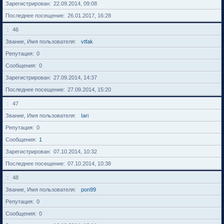
Зарегистрирован
22.09.2014, 09:08
Последнее посещение
26.01.2017, 16:28
46
Звание, Имя пользователя
vtfak
Репутация
0
Сообщения
0
Зарегистрирован
27.09.2014, 14:37
Последнее посещение
27.09.2014, 15:20
47
Звание, Имя пользователя
Iari
Репутация
0
Сообщения
1
Зарегистрирован
07.10.2014, 10:32
Последнее посещение
07.10.2014, 10:38
48
Звание, Имя пользователя
pon99
Репутация
0
Сообщения
0