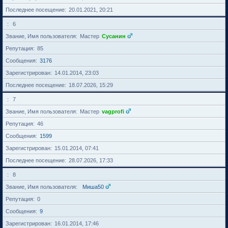
Последнее посещение
20.01.2021, 20:21
6
Звание, Имя пользователя
Мастер
Сусанин
Репутация
85
Сообщения
3176
Зарегистрирован
14.01.2014, 23:03
Последнее посещение
18.07.2026, 15:29
7
Звание, Имя пользователя
Мастер
vagprofi
Репутация
46
Сообщения
1599
Зарегистрирован
15.01.2014, 07:41
Последнее посещение
28.07.2026, 17:33
8
Звание, Имя пользователя
Миша50
Репутация
0
Сообщения
9
Зарегистрирован
16.01.2014, 17:46