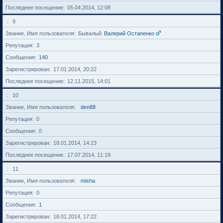
Последнее посещение
05.04.2014, 12:08
9
Звание, Имя пользователя
Бывалый
Валерий Остапенко
Репутация
3
Сообщения
140
Зарегистрирован
17.01.2014, 20:22
Последнее посещение
12.11.2015, 14:01
10
Звание, Имя пользователя
den88
Репутация
0
Сообщения
0
Зарегистрирован
18.01.2014, 14:23
Последнее посещение
17.07.2014, 11:19
11
Звание, Имя пользователя
misha
Репутация
0
Сообщения
1
Зарегистрирован
18.01.2014, 17:22