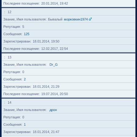
Последнее посещение
20.01.2014, 19:42
12
Звание, Имя пользователя
Бывалый
морковкин1974
Репутация
5
Сообщения
125
Зарегистрирован
18.01.2014, 19:50
Последнее посещение
12.02.2017, 22:54
13
Звание, Имя пользователя
Dr_G
Репутация
0
Сообщения
2
Зарегистрирован
18.01.2014, 21:29
Последнее посещение
19.07.2014, 20:50
14
Звание, Имя пользователя
дрон
Репутация
0
Сообщения
1
Зарегистрирован
18.01.2014, 21:47