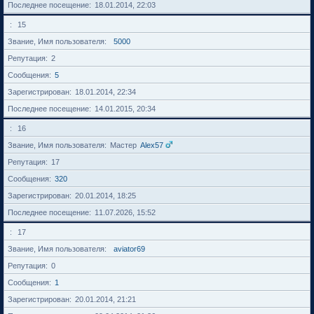
Последнее посещение
18.01.2014, 22:03
15
Звание, Имя пользователя
5000
Репутация
2
Сообщения
5
Зарегистрирован
18.01.2014, 22:34
Последнее посещение
14.01.2015, 20:34
16
Звание, Имя пользователя
Мастер
Alex57
Репутация
17
Сообщения
320
Зарегистрирован
20.01.2014, 18:25
Последнее посещение
11.07.2026, 15:52
17
Звание, Имя пользователя
aviator69
Репутация
0
Сообщения
1
Зарегистрирован
20.01.2014, 21:21