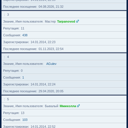
Последнее посещение
04.08.2026, 21:32
3
Звание, Имя пользователя
Мастер
Tarpanovod
Репутация
11
Сообщения
438
Зарегистрирован
14.01.2014, 22:23
Последнее посещение
01.11.2023, 22:54
4
Звание, Имя пользователя
AGulev
Репутация
0
Сообщения
1
Зарегистрирован
14.01.2014, 22:24
Последнее посещение
29.04.2020, 20:05
5
Звание, Имя пользователя
Бывалый
Ммиколла
Репутация
13
Сообщения
103
Зарегистрирован
14.01.2014, 22:52