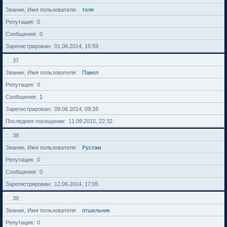
Звание, Имя пользователя
толя
Репутация
0
Сообщения
0
Зарегистрирован
01.06.2014, 15:59
37
Звание, Имя пользователя
Павел
Репутация
0
Сообщения
1
Зарегистрирован
09.06.2014, 09:28
Последнее посещение
11.09.2015, 22:32
38
Звание, Имя пользователя
Рустам
Репутация
0
Сообщения
0
Зарегистрирован
12.06.2014, 17:05
39
Звание, Имя пользователя
отшельник
Репутация
0