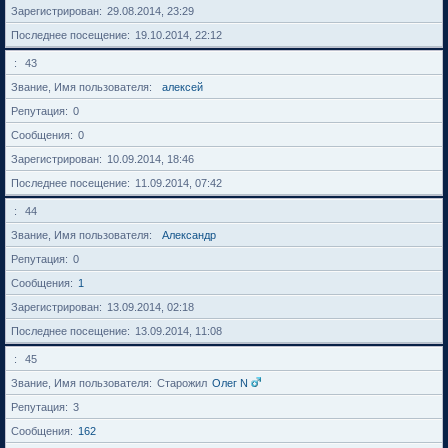
Зарегистрирован
29.08.2014, 23:29
Последнее посещение
19.10.2014, 22:12
43
Звание, Имя пользователя
алексей
Репутация
0
Сообщения
0
Зарегистрирован
10.09.2014, 18:46
Последнее посещение
11.09.2014, 07:42
44
Звание, Имя пользователя
Александр
Репутация
0
Сообщения
1
Зарегистрирован
13.09.2014, 02:18
Последнее посещение
13.09.2014, 11:08
45
Звание, Имя пользователя
Старожил
Олег N
Репутация
3
Сообщения
162