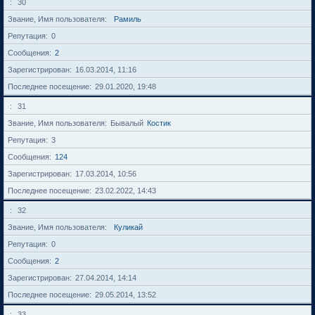
30
Звание, Имя пользователя
Рамиль
Репутация
0
Сообщения
2
Зарегистрирован
16.03.2014, 11:16
Последнее посещение
29.01.2020, 19:48
31
Звание, Имя пользователя
Бывалый
Костик
Репутация
3
Сообщения
124
Зарегистрирован
17.03.2014, 10:56
Последнее посещение
23.02.2022, 14:43
32
Звание, Имя пользователя
Куликай
Репутация
0
Сообщения
2
Зарегистрирован
27.04.2014, 14:14
Последнее посещение
29.05.2014, 13:52
33