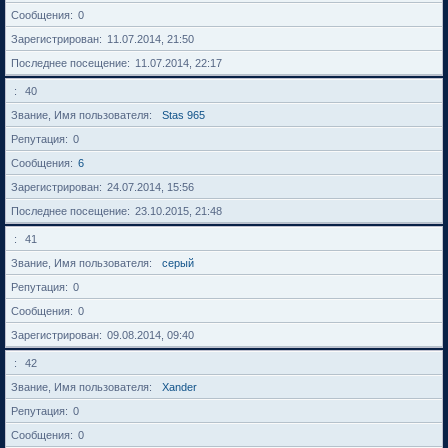
Сообщения
0
Зарегистрирован
11.07.2014, 21:50
Последнее посещение
11.07.2014, 22:17
40
Звание, Имя пользователя
Stas 965
Репутация
0
Сообщения
6
Зарегистрирован
24.07.2014, 15:56
Последнее посещение
23.10.2015, 21:48
41
Звание, Имя пользователя
серый
Репутация
0
Сообщения
0
Зарегистрирован
09.08.2014, 09:40
42
Звание, Имя пользователя
Xander
Репутация
0
Сообщения
0