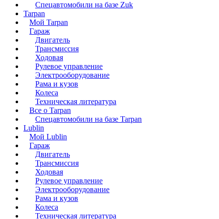
Спецавтомобили на базе Zuk
Tarpan
Мой Tarpan
Гараж
Двигатель
Трансмиссия
Ходовая
Рулевое управление
Электрооборудование
Рама и кузов
Колеса
Техническая литература
Все о Tarpan
Спецавтомобили на базе Tarpan
Lublin
Мой Lublin
Гараж
Двигатель
Трансмиссия
Ходовая
Рулевое управление
Электрооборудование
Рама и кузов
Колеса
Техническая литература