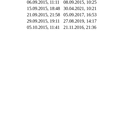
06.09.2015, 11:11
08.09.2015, 10:25
15.09.2015, 18:48
30.04.2021, 10:21
21.09.2015, 21:58
05.09.2017, 16:53
29.09.2015, 19:11
27.08.2019, 14:17
05.10.2015, 11:41
21.11.2016, 21:36