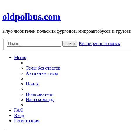
oldpolbus.com
Клуб любителей польских фургонов, микроавтобусов и грузович
Расширенный поиск
Поиск
Меню
Темы без ответов
Активные темы
Поиск
Пользователи
Наша команда
FAQ
Вход
Регистрация