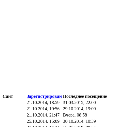
Сайт
Зарегистрирован
Последнее посещение
21.10.2014, 18:59
31.03.2015, 22:00
21.10.2014, 19:56
29.10.2014, 19:09
21.10.2014, 21:47
Вчера, 08:58
25.10.2014, 15:09
30.10.2014, 10:39