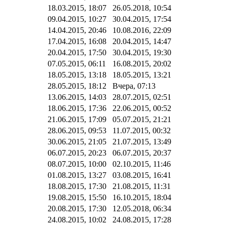
18.03.2015, 18:07
26.05.2018, 10:54
09.04.2015, 10:27
30.04.2015, 17:54
14.04.2015, 20:46
10.08.2016, 22:09
17.04.2015, 16:08
20.04.2015, 14:47
20.04.2015, 17:50
30.04.2015, 19:30
07.05.2015, 06:11
16.08.2015, 20:02
18.05.2015, 13:18
18.05.2015, 13:21
28.05.2015, 18:12
Вчера, 07:13
13.06.2015, 14:03
28.07.2015, 02:51
18.06.2015, 17:36
22.06.2015, 00:52
21.06.2015, 17:09
05.07.2015, 21:21
28.06.2015, 09:53
11.07.2015, 00:32
30.06.2015, 21:05
21.07.2015, 13:49
06.07.2015, 20:23
06.07.2015, 20:37
08.07.2015, 10:00
02.10.2015, 11:46
01.08.2015, 13:27
03.08.2015, 16:41
18.08.2015, 17:30
21.08.2015, 11:31
19.08.2015, 15:50
16.10.2015, 18:04
20.08.2015, 17:30
12.05.2018, 06:34
24.08.2015, 10:02
24.08.2015, 17:28