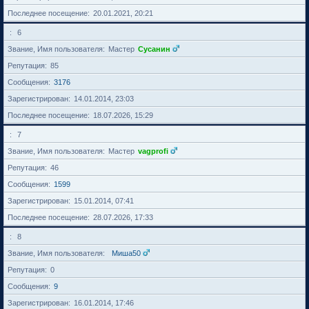
Последнее посещение
20.01.2021, 20:21
6
Звание, Имя пользователя
Мастер
Сусанин
Репутация
85
Сообщения
3176
Зарегистрирован
14.01.2014, 23:03
Последнее посещение
18.07.2026, 15:29
7
Звание, Имя пользователя
Мастер
vagprofi
Репутация
46
Сообщения
1599
Зарегистрирован
15.01.2014, 07:41
Последнее посещение
28.07.2026, 17:33
8
Звание, Имя пользователя
Миша50
Репутация
0
Сообщения
9
Зарегистрирован
16.01.2014, 17:46