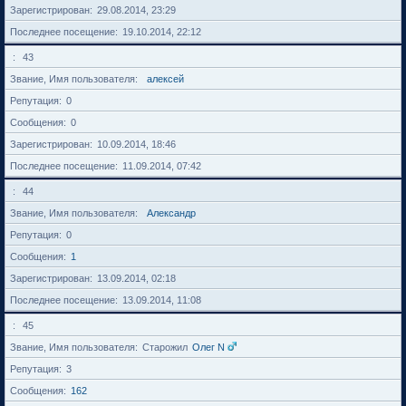
Зарегистрирован
29.08.2014, 23:29
Последнее посещение
19.10.2014, 22:12
43
Звание, Имя пользователя
алексей
Репутация
0
Сообщения
0
Зарегистрирован
10.09.2014, 18:46
Последнее посещение
11.09.2014, 07:42
44
Звание, Имя пользователя
Александр
Репутация
0
Сообщения
1
Зарегистрирован
13.09.2014, 02:18
Последнее посещение
13.09.2014, 11:08
45
Звание, Имя пользователя
Старожил
Олег N
Репутация
3
Сообщения
162