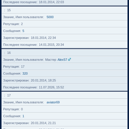
Последнее посещение
18.01.2014, 22:03
15
Звание, Имя пользователя
5000
Репутация
2
Сообщения
5
Зарегистрирован
18.01.2014, 22:34
Последнее посещение
14.01.2015, 20:34
16
Звание, Имя пользователя
Мастер
Alex57
Репутация
17
Сообщения
320
Зарегистрирован
20.01.2014, 18:25
Последнее посещение
11.07.2026, 15:52
17
Звание, Имя пользователя
aviator69
Репутация
0
Сообщения
1
Зарегистрирован
20.01.2014, 21:21