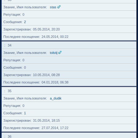
Звание, Имя пользователя
stas
Репутация
0
Сообщения
2
Зарегистрирован
05.05.2014, 20:20
Последнее посещение
24.05.2014, 00:22
34
Звание, Имя пользователя
tolstij
Репутация
0
Сообщения
0
Зарегистрирован
10.05.2014, 08:28
Последнее посещение
04.01.2018, 06:38
35
Звание, Имя пользователя
a_dudik
Репутация
0
Сообщения
1
Зарегистрирован
31.05.2014, 18:15
Последнее посещение
27.07.2014, 17:22
36