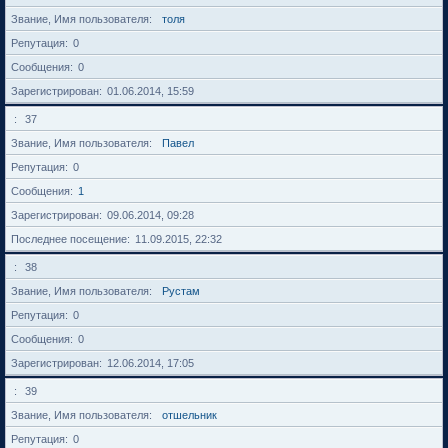
Звание, Имя пользователя
толя
Репутация
0
Сообщения
0
Зарегистрирован
01.06.2014, 15:59
37
Звание, Имя пользователя
Павел
Репутация
0
Сообщения
1
Зарегистрирован
09.06.2014, 09:28
Последнее посещение
11.09.2015, 22:32
38
Звание, Имя пользователя
Рустам
Репутация
0
Сообщения
0
Зарегистрирован
12.06.2014, 17:05
39
Звание, Имя пользователя
отшельник
Репутация
0