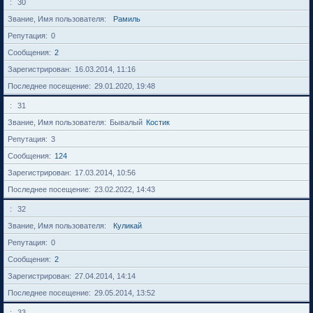
30
Звание, Имя пользователя
Рамиль
Репутация
0
Сообщения
2
Зарегистрирован
16.03.2014, 11:16
Последнее посещение
29.01.2020, 19:48
31
Звание, Имя пользователя
Бывалый
Костик
Репутация
3
Сообщения
124
Зарегистрирован
17.03.2014, 10:56
Последнее посещение
23.02.2022, 14:43
32
Звание, Имя пользователя
Куликай
Репутация
0
Сообщения
2
Зарегистрирован
27.04.2014, 14:14
Последнее посещение
29.05.2014, 13:52
33