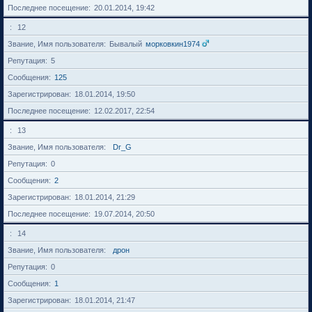
Последнее посещение
20.01.2014, 19:42
12
Звание, Имя пользователя
Бывалый
морковкин1974
Репутация
5
Сообщения
125
Зарегистрирован
18.01.2014, 19:50
Последнее посещение
12.02.2017, 22:54
13
Звание, Имя пользователя
Dr_G
Репутация
0
Сообщения
2
Зарегистрирован
18.01.2014, 21:29
Последнее посещение
19.07.2014, 20:50
14
Звание, Имя пользователя
дрон
Репутация
0
Сообщения
1
Зарегистрирован
18.01.2014, 21:47