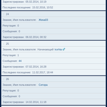
Зарегистрирован
05.02.2014, 10:19
Последнее посещение
15.02.2016, 10:52
24
Звание, Имя пользователя
Жека03
Репутация
0
Сообщения
0
Зарегистрирован
06.02.2014, 00:32
25
Звание, Имя пользователя
Начинающий
korhia
Репутация
1
Сообщения
44
Зарегистрирован
07.02.2014, 16:28
Последнее посещение
11.02.2017, 18:44
26
Звание, Имя пользователя
Cитора
Репутация
0
Сообщения
0
Зарегистрирован
14.02.2014, 11:18