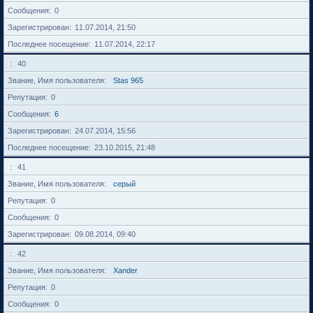
Сообщения
0
Зарегистрирован
11.07.2014, 21:50
Последнее посещение
11.07.2014, 22:17
40
Звание, Имя пользователя
Stas 965
Репутация
0
Сообщения
6
Зарегистрирован
24.07.2014, 15:56
Последнее посещение
23.10.2015, 21:48
41
Звание, Имя пользователя
серый
Репутация
0
Сообщения
0
Зарегистрирован
09.08.2014, 09:40
42
Звание, Имя пользователя
Xander
Репутация
0
Сообщения
0