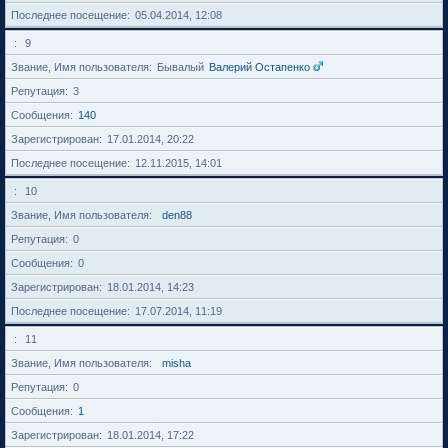
Последнее посещение
05.04.2014, 12:08
9
Звание, Имя пользователя
Бывалый
Валерий Остапенко
Репутация
3
Сообщения
140
Зарегистрирован
17.01.2014, 20:22
Последнее посещение
12.11.2015, 14:01
10
Звание, Имя пользователя
den88
Репутация
0
Сообщения
0
Зарегистрирован
18.01.2014, 14:23
Последнее посещение
17.07.2014, 11:19
11
Звание, Имя пользователя
misha
Репутация
0
Сообщения
1
Зарегистрирован
18.01.2014, 17:22