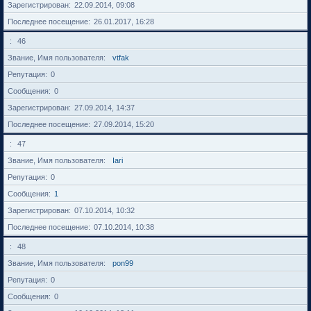
Зарегистрирован
22.09.2014, 09:08
Последнее посещение
26.01.2017, 16:28
46
Звание, Имя пользователя
vtfak
Репутация
0
Сообщения
0
Зарегистрирован
27.09.2014, 14:37
Последнее посещение
27.09.2014, 15:20
47
Звание, Имя пользователя
Iari
Репутация
0
Сообщения
1
Зарегистрирован
07.10.2014, 10:32
Последнее посещение
07.10.2014, 10:38
48
Звание, Имя пользователя
pon99
Репутация
0
Сообщения
0