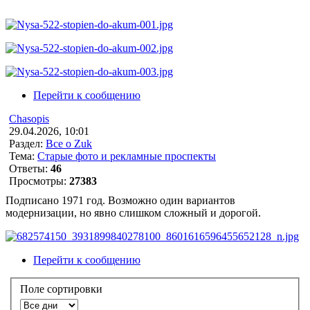
Перейти к сообщению
Chasopis
29.04.2026, 10:01
Раздел:
Все о Zuk
Тема:
Старые фото и рекламные проспекты
Ответы:
46
Просмотры:
27383
Подписано 1971 год. Возможно один вариантов
модернизации, но явно слишком сложный и дорогой.
Перейти к сообщению
Поле сортировки