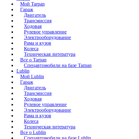
Мой Tarpan
Гараж
Двигатель
Трансмиссия
Ходовая
Рулевое управление
Электрооборудование
Рама и кузов
Колеса
Техническая литература
Все о Tarpan
Спецавтомобили на базе Tarpan
Lublin
Мой Lublin
Гараж
Двигатель
Трансмиссия
Ходовая
Рулевое управление
Электрооборудование
Рама и кузов
Колеса
Техническая литература
Все о Lublin
Спецавтомобили на базе Lublin