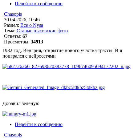
Перейти к сообщению
Chasopis
30.04.2026, 10:46
Раздел:
Все о Nysa
Тема:
Старые нысовские фото
Ответы:
67
Просмотры:
34913
1982 год, Венгрия, открытие нового участка трассы. И я
поигрался с нейросетями
Добавил зеленую
Перейти к сообщению
Chasopis