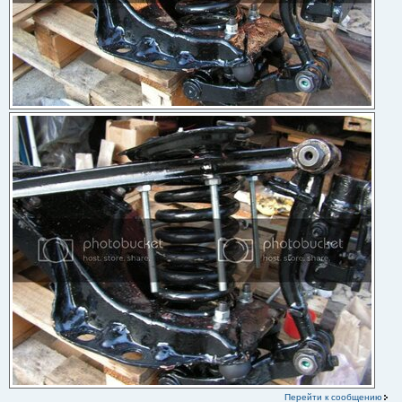
Перейти к сообщению