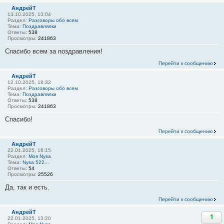
АндрейТ
13.10.2025, 13:04
Раздел:
Разговоры обо всем
Тема:
Поздравлялки
Ответы:
538
Просмотры:
241863
Спасибо всем за поздравления!
Перейти к сообщению
АндрейТ
12.10.2025, 18:32
Раздел:
Разговоры обо всем
Тема:
Поздравлялки
Ответы:
538
Просмотры:
241863
Спасибо!
Перейти к сообщению
АндрейТ
22.01.2025, 16:15
Раздел:
Моя Nysa
Тема:
Nysa 522...
Ответы:
54
Просмотры:
25526
Да, так и есть.
Перейти к сообщению
АндрейТ
1
22.01.2025, 13:20