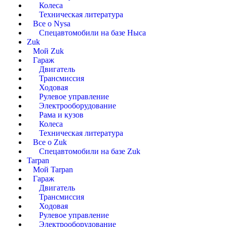
Колеса
Техническая литература
Все о Nysa
Спецавтомобили на базе Ныса
Zuk
Мой Zuk
Гараж
Двигатель
Трансмиссия
Ходовая
Рулевое управление
Электрооборудование
Рама и кузов
Колеса
Техническая литература
Все о Zuk
Спецавтомобили на базе Zuk
Tarpan
Мой Tarpan
Гараж
Двигатель
Трансмиссия
Ходовая
Рулевое управление
Электрооборудование