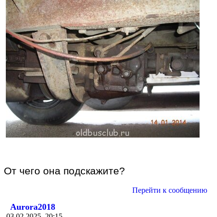
От чего она подскажите?
Перейти к сообщению
Aurora2018
03.02.2025, 20:15