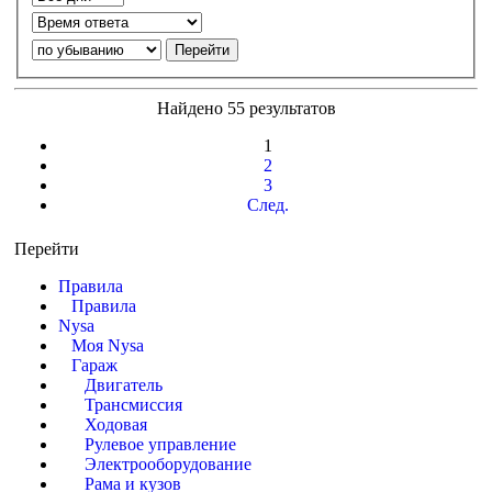
Найдено 55 результатов
1
2
3
След.
Перейти
Правила
Правила
Nysa
Моя Nysa
Гараж
Двигатель
Трансмиссия
Ходовая
Рулевое управление
Электрооборудование
Рама и кузов