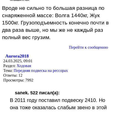
Вроде не сильно то большая разница по
снаряженной массе: Волга 1440кг, Жук
1500кг. Грузоподъемность конечно почти в
два раза выше, но мы же не каждый раз
полный вес грузим.
Перейти к сообщению
Aurora2018
24.03.2025, 09:01
Раздел:
Ходовая
Тема:
Передняя подвеска на рессорах
Ответы:
12
Просмотры:
7992
sanek. 522 писал(а):
В 2011 году поставил подвеску 2410. Но
она тоже оказалась слабым звено в этой