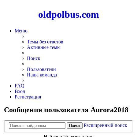
oldpolbus.com
Меню
Темы без ответов
Активные темы
Поиск
Пользователи
Наша команда
FAQ
Вход
Регистрация
Сообщения пользователя Aurora2018
Расширенный поиск
Поиск
Найдено 55 результатов