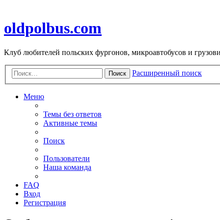
oldpolbus.com
Клуб любителей польских фургонов, микроавтобусов и грузович
Расширенный поиск
Поиск
Меню
Темы без ответов
Активные темы
Поиск
Пользователи
Наша команда
FAQ
Вход
Регистрация