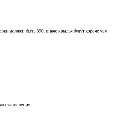
рки должен быть 390, иначе крылья будут короче чем
восстановления.