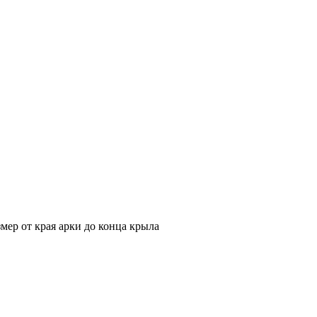
змер от края арки до конца крыла