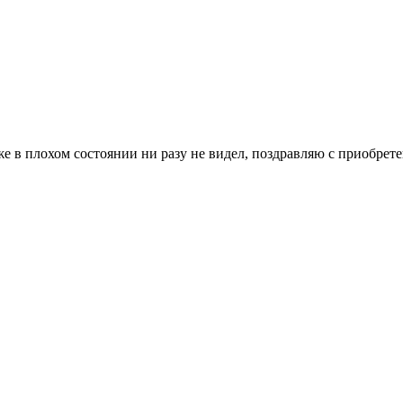
же в плохом состоянии ни разу не видел, поздравляю с приобрет