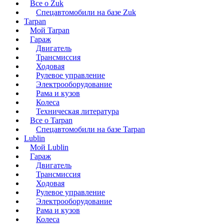
Все о Zuk
Спецавтомобили на базе Zuk
Tarpan
Мой Tarpan
Гараж
Двигатель
Трансмиссия
Ходовая
Рулевое управление
Электрооборудование
Рама и кузов
Колеса
Техническая литература
Все о Tarpan
Спецавтомобили на базе Tarpan
Lublin
Мой Lublin
Гараж
Двигатель
Трансмиссия
Ходовая
Рулевое управление
Электрооборудование
Рама и кузов
Колеса