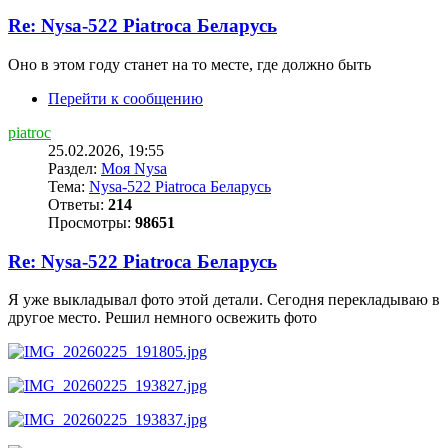
Re: Nysa-522 Piatroca Беларусь
Оно в этом году станет на то месте, где должно быть
Перейти к сообщению
piatroc
25.02.2026, 19:55
Раздел:
Моя Nysa
Тема:
Nysa-522 Piatroca Беларусь
Ответы:
214
Просмотры:
98651
Re: Nysa-522 Piatroca Беларусь
Я уже выкладывал фото этой детали. Сегодня перекладываю в
другое место. Решил немного освежить фото