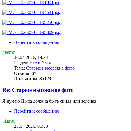
Перейти к сообщению
piatroc
30.04.2026, 14:34
Раздел:
Все о Nysa
Тема:
Старые нысовские фото
Ответы:
67
Просмотры:
35123
Re: Старые нысовские фото
Я думаю Ныса должна быть синяя или зеленая
Перейти к сообщению
piatroc
23.04.2026, 05:33