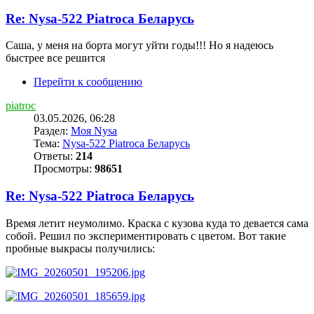
Re: Nysa-522 Piatroca Беларусь
Саша, у меня на борта могут уйти годы!!! Но я надеюсь
быстрее все решится
Перейти к сообщению
piatroc
03.05.2026, 06:28
Раздел:
Моя Nysa
Тема:
Nysa-522 Piatroca Беларусь
Ответы:
214
Просмотры:
98651
Re: Nysa-522 Piatroca Беларусь
Время летит неумолимо. Краска с кузова куда то девается сама
собой. Решил по экспериментировать с цветом. Вот такие
пробные выкрасы получились: