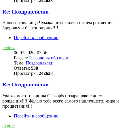
Просмотры:
242628
Re: Поздравлялки
Нашего товарища Чумака поздравляю с днем рождения!
Здоровья и благополучия!!!!
Перейти к сообщению
piatroc
06.07.2026, 07:56
Раздел:
Разговоры обо всем
Тема:
Поздравлялки
Ответы:
538
Просмотры:
242628
Re: Поздравлялки
Уважаемого товарища Chasopis поздравляю с днем
рождения!!!! Желаю тебе всего самого наилучшего, мира и
процветания!!!
Перейти к сообщению
piatroc