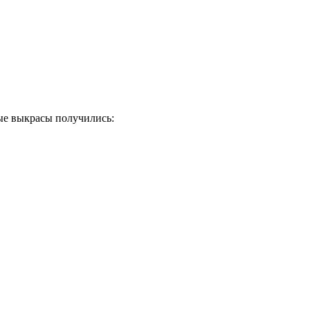
ные выкрасы получились: