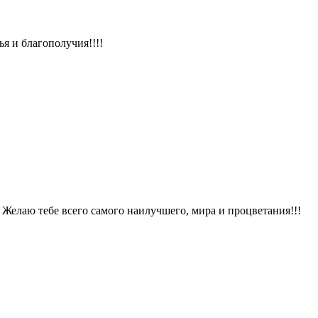
я и благополучия!!!!
 Желаю тебе всего самого наилучшего, мира и процветания!!!