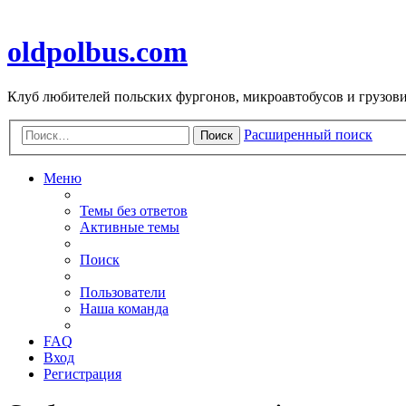
oldpolbus.com
Клуб любителей польских фургонов, микроавтобусов и грузович
Расширенный поиск
Поиск
Меню
Темы без ответов
Активные темы
Поиск
Пользователи
Наша команда
FAQ
Вход
Регистрация