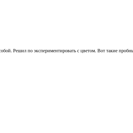
а собой. Решил по экспериментировать с цветом. Вот такие проб