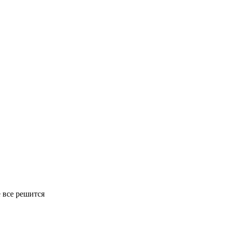
е все решится