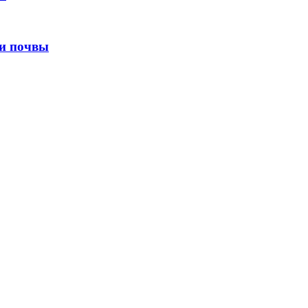
ли почвы