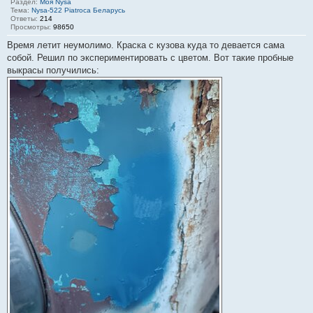
Раздел:
Моя Nysa
Тема:
Nysa-522 Piatroca Беларусь
Ответы:
214
Просмотры:
98650
Время летит неумолимо. Краска с кузова куда то девается сама
собой. Решил по экспериментировать с цветом. Вот такие пробные
выкрасы получились: