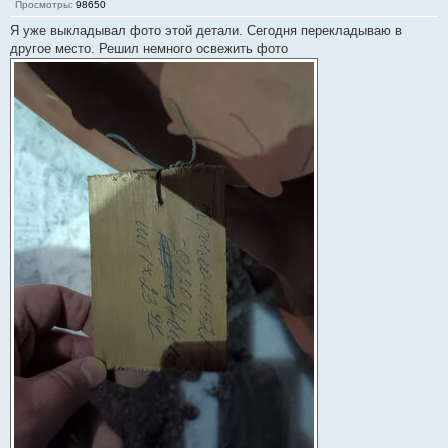
Просмотры:
98650
Я уже выкладывал фото этой детали. Сегодня перекладываю в
другое место. Решил немного освежить фото