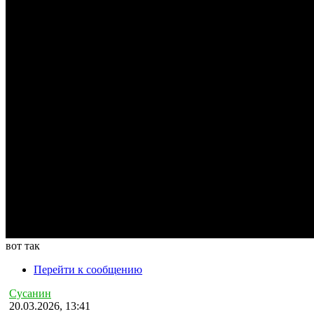
вот так
Перейти к сообщению
Сусанин
20.03.2026, 13:41