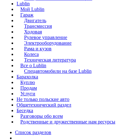
Lublin
Мой Lublin
Гараж
Двигатель
Трансмиссия
Ходовая
Рулевое управление
Электрооборудование
Рама и кузов
Колеса
Техническая литература
Все о Lublin
Спецавтомобили на базе Lublin
Барахолка
Куплю
Продам
Услуги
Не только польские авто
Общетехнический раздел
Беседка
Разговоры обо всем
Родственные и дружественные нам ресурсы
Список разделов