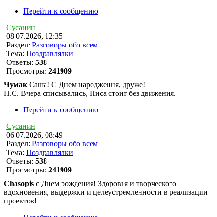
Перейти к сообщению
Сусанин
08.07.2026, 12:35
Раздел:
Разговоры обо всем
Тема:
Поздравлялки
Ответы:
538
Просмотры:
241909
Чумак
Саша! С Днем народження, друже!
П.С. Вчера списывались, Ниса стоит без движения.
Перейти к сообщению
Сусанин
06.07.2026, 08:49
Раздел:
Разговоры обо всем
Тема:
Поздравлялки
Ответы:
538
Просмотры:
241909
Chasopis
с Днем рождения! Здоровья и творческого
вдохновения, выдержки и целеустремленности в реализации
проектов!