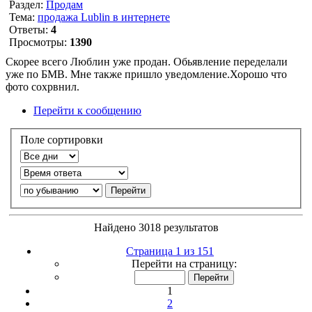
Раздел:
Продам
Тема:
продажа Lublin в интернете
Ответы:
4
Просмотры:
1390
Скорее всего Люблин уже продан. Обьявление переделали
уже по БМВ. Мне также пришло уведомление.Хорошо что
фото сохрвнил.
Перейти к сообщению
Поле сортировки
Найдено 3018 результатов
Страница 1 из 151
Перейти на страницу:
1
2