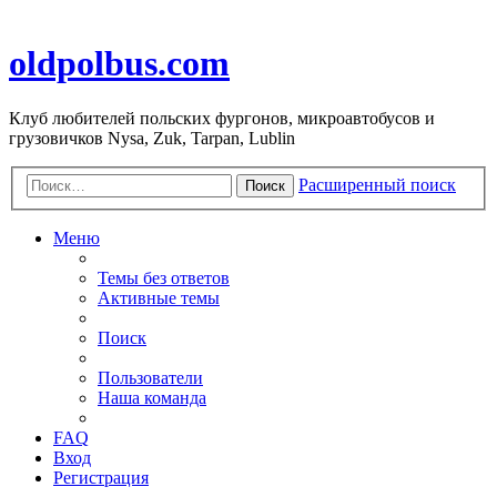
oldpolbus.com
Клуб любителей польских фургонов, микроавтобусов и
грузовичков Nysa, Zuk, Tarpan, Lublin
Расширенный поиск
Поиск
Меню
Темы без ответов
Активные темы
Поиск
Пользователи
Наша команда
FAQ
Вход
Регистрация