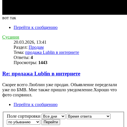
вот так
Перейти к сообщению
Сусанин
20.03.2026, 13:41
Раздел:
Продам
Тема:
продажа Lublin в интернете
Ответы:
4
Просмотры:
1443
Re: продажа Lublin в интернете
Скорее всего Люблин уже продан. Обьявление переделали
уже по БМВ. Мне также пришло уведомление.Хорошо что
фото сохрвнил.
Перейти к сообщению
Поле сортировки