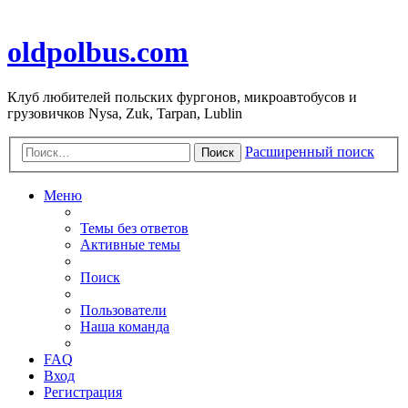
oldpolbus.com
Клуб любителей польских фургонов, микроавтобусов и
грузовичков Nysa, Zuk, Tarpan, Lublin
Расширенный поиск
Поиск
Меню
Темы без ответов
Активные темы
Поиск
Пользователи
Наша команда
FAQ
Вход
Регистрация