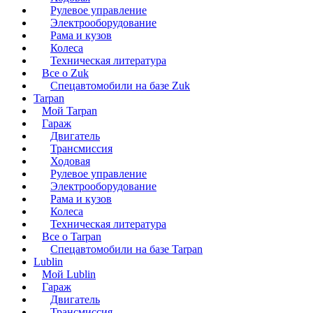
Рулевое управление
Электрооборудование
Рама и кузов
Колеса
Техническая литература
Все о Zuk
Спецавтомобили на базе Zuk
Tarpan
Мой Tarpan
Гараж
Двигатель
Трансмиссия
Ходовая
Рулевое управление
Электрооборудование
Рама и кузов
Колеса
Техническая литература
Все о Tarpan
Спецавтомобили на базе Tarpan
Lublin
Мой Lublin
Гараж
Двигатель
Трансмиссия