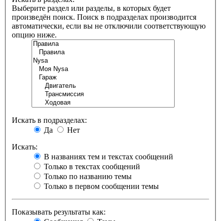
Выберите раздел или разделы, в которых будет
произведён поиск. Поиск в подразделах производится
автоматически, если вы не отключили соответствующую
опцию ниже.
Искать в подразделах:
Да
Нет
Искать:
В названиях тем и текстах сообщений
Только в текстах сообщений
Только по названию темы
Только в первом сообщении темы
Показывать результаты как: