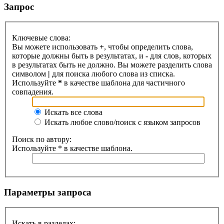
Запрос
Ключевые слова:
Вы можете использовать
+
, чтобы определить слова,
которые должны быть в результатах, и
-
для слов, которых
в результатах быть не должно. Вы можете разделить слова
символом
|
для поиска любого слова из списка.
Используйте
*
в качестве шаблона для частичного
совпадения.
Искать все слова
Искать любое слово/поиск с языком запросов
Поиск по автору:
Используйте * в качестве шаблона.
Параметры запроса
Искать в разделах: