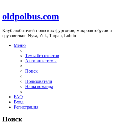
oldpolbus.com
Клуб любителей польских фургонов, микроавтобусов и
грузовичков Nysa, Zuk, Tarpan, Lublin
Меню
Темы без ответов
Активные темы
Поиск
Пользователи
Наша команда
FAQ
Вход
Регистрация
Поиск