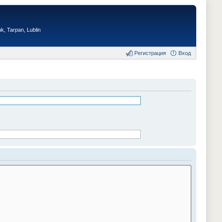
, Tarpan, Lublin
Регистрация
Вход