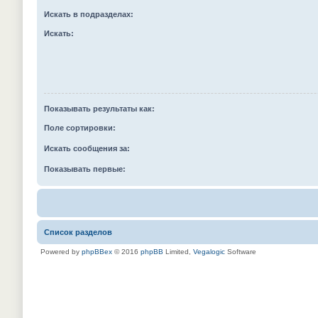
Искать в подразделах:
Искать:
Показывать результаты как:
Поле сортировки:
Искать сообщения за:
Показывать первые:
Список разделов
Powered by
phpBBex
© 2016
phpBB
Limited,
Vegalogic
Software