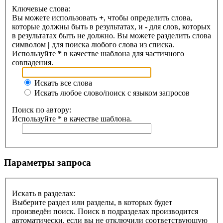
Ключевые слова:
Вы можете использовать
+
, чтобы определить слова,
которые должны быть в результатах, и
-
для слов, которых
в результатах быть не должно. Вы можете разделить слова
символом
|
для поиска любого слова из списка.
Используйте
*
в качестве шаблона для частичного
совпадения.
Искать все слова
Искать любое слово/поиск с языком запросов
Поиск по автору:
Используйте * в качестве шаблона.
Параметры запроса
Искать в разделах:
Выберите раздел или разделы, в которых будет
произведён поиск. Поиск в подразделах производится
автоматически, если вы не отключили соответствующую