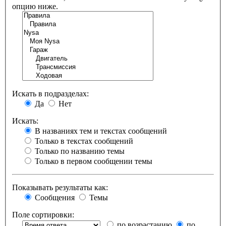
опцию ниже.
Искать в подразделах:
Да
Нет
Искать:
В названиях тем и текстах сообщений
Только в текстах сообщений
Только по названию темы
Только в первом сообщении темы
Показывать результаты как:
Сообщения
Темы
Поле сортировки:
по возрастанию
по