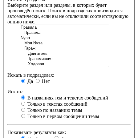
Выберите раздел или разделы, в которых будет
произведён поиск. Поиск в подразделах производится
автоматически, если вы не отключили соответствующую
опцию ниже.
Искать в подразделах:
Да
Нет
Искать:
В названиях тем и текстах сообщений
Только в текстах сообщений
Только по названию темы
Только в первом сообщении темы
Показывать результаты как: