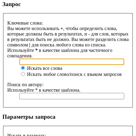
Запрос
Ключевые слова:
Вы можете использовать
+
, чтобы определить слова,
которые должны быть в результатах, и
-
для слов, которых
в результатах быть не должно. Вы можете разделить слова
символом
|
для поиска любого слова из списка.
Используйте
*
в качестве шаблона для частичного
совпадения.
Искать все слова
Искать любое слово/поиск с языком запросов
Поиск по автору:
Используйте * в качестве шаблона.
Параметры запроса
Искать в разделах: