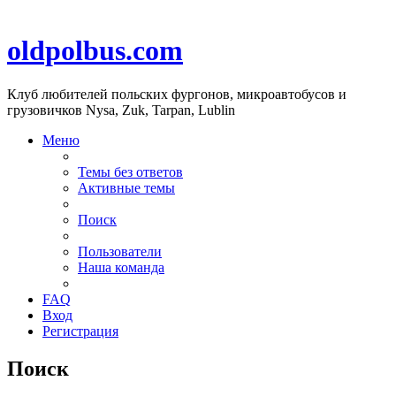
oldpolbus.com
Клуб любителей польских фургонов, микроавтобусов и
грузовичков Nysa, Zuk, Tarpan, Lublin
Меню
Темы без ответов
Активные темы
Поиск
Пользователи
Наша команда
FAQ
Вход
Регистрация
Поиск