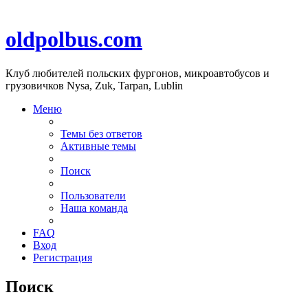
oldpolbus.com
Клуб любителей польских фургонов, микроавтобусов и
грузовичков Nysa, Zuk, Tarpan, Lublin
Меню
Темы без ответов
Активные темы
Поиск
Пользователи
Наша команда
FAQ
Вход
Регистрация
Поиск