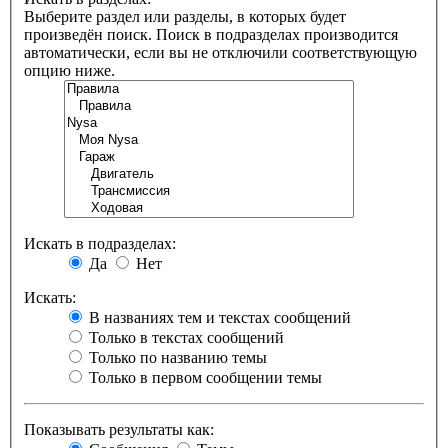
Выберите раздел или разделы, в которых будет
произведён поиск. Поиск в подразделах производится
автоматически, если вы не отключили соответствующую
опцию ниже.
Искать в подразделах:
Да
Нет
Искать:
В названиях тем и текстах сообщений
Только в текстах сообщений
Только по названию темы
Только в первом сообщении темы
Показывать результаты как: