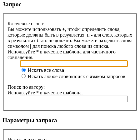
Запрос
Ключевые слова:
Вы можете использовать
+
, чтобы определить слова,
которые должны быть в результатах, и
-
для слов, которых
в результатах быть не должно. Вы можете разделить слова
символом
|
для поиска любого слова из списка.
Используйте
*
в качестве шаблона для частичного
совпадения.
Искать все слова
Искать любое слово/поиск с языком запросов
Поиск по автору:
Используйте * в качестве шаблона.
Параметры запроса
Искать в разделах: