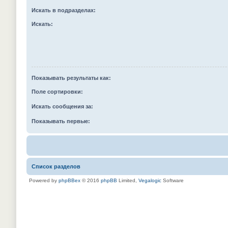
Искать в подразделах:
Искать:
Показывать результаты как:
Поле сортировки:
Искать сообщения за:
Показывать первые:
Список разделов
Powered by
phpBBex
© 2016
phpBB
Limited,
Vegalogic
Software