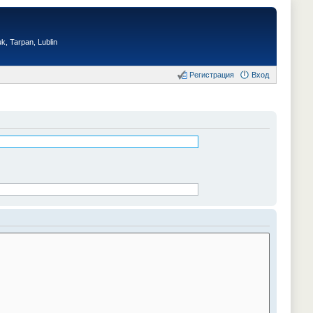
, Tarpan, Lublin
Регистрация
Вход