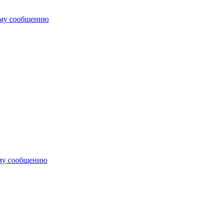
ему сообщению
му сообщению