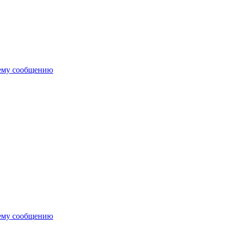
ему сообщению
ему сообщению