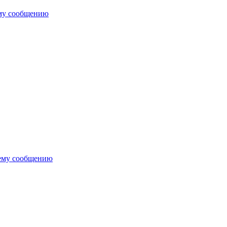
му сообщению
ему сообщению