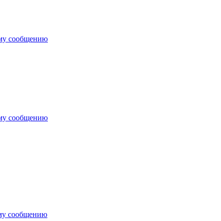
ему сообщению
ему сообщению
му сообщению