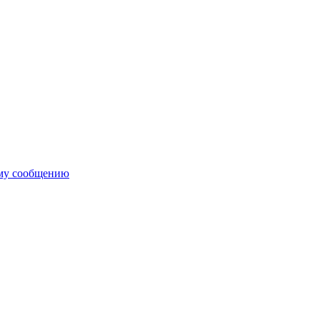
ему сообщению