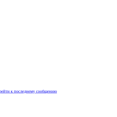
рейти к последнему сообщению