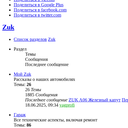
Поделиться в Google Plus
Поделиться в facebook.com
Поделиться в twitter.com
Zuk
Список разделов
Zuk
Раздел
Темы
Сообщения
Последнее сообщение
Мой Zuk
Рассказы о наших автомобилях
Темы:
26
26
Темы
1885
Сообщения
Последнее сообщение
ZUK A06 Железный капут
Пе
18.06.2025, 09:34
vagprofi
Гараж
Все технические аспекты, включая ремонт
Темы:
86