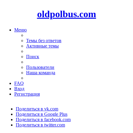
oldpolbus.com
Меню
Темы без ответов
Активные темы
Поиск
Пользователи
Наша команда
FAQ
Вход
Регистрация
Поделиться в vk.com
Поделиться в Google Plus
Поделиться в facebook.com
Поделиться в twitter.com