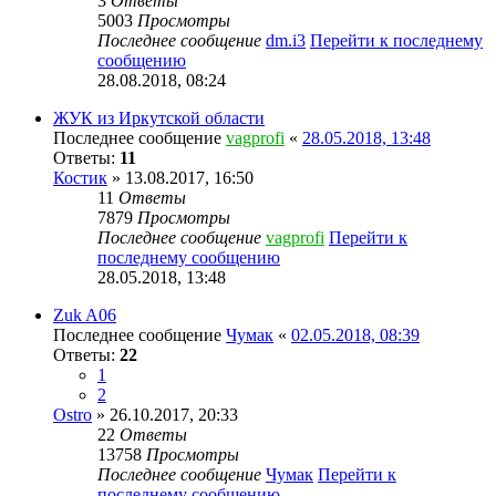
3
Ответы
5003
Просмотры
Последнее сообщение
dm.i3
Перейти к последнему
сообщению
28.08.2018, 08:24
ЖУК из Иркутской области
Последнее сообщение
vagprofi
«
28.05.2018, 13:48
Ответы:
11
Костик
» 13.08.2017, 16:50
11
Ответы
7879
Просмотры
Последнее сообщение
vagprofi
Перейти к
последнему сообщению
28.05.2018, 13:48
Zuk A06
Последнее сообщение
Чумак
«
02.05.2018, 08:39
Ответы:
22
1
2
Ostro
» 26.10.2017, 20:33
22
Ответы
13758
Просмотры
Последнее сообщение
Чумак
Перейти к
последнему сообщению