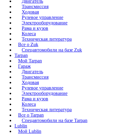
Двигатель
Трансмиссия
Ходовая
Рулевое управление
Электрооборудование
Рама и кузов
Колеса
Техническая литература
Все о Zuk
Спецавтомобили на базе Zuk
Tarpan
Мой Tarpan
Гараж
Двигатель
Трансмиссия
Ходовая
Рулевое управление
Электрооборудование
Рама и кузов
Колеса
Техническая литература
Все о Tarpan
Спецавтомобили на базе Tarpan
Lublin
Мой Lublin