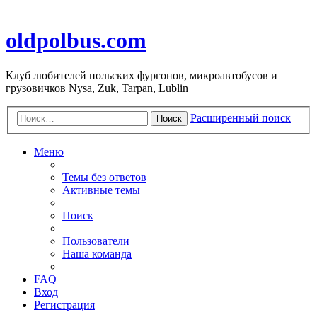
oldpolbus.com
Клуб любителей польских фургонов, микроавтобусов и
грузовичков Nysa, Zuk, Tarpan, Lublin
Расширенный поиск
Поиск
Меню
Темы без ответов
Активные темы
Поиск
Пользователи
Наша команда
FAQ
Вход
Регистрация