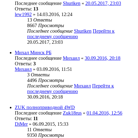
Последнее сообщение
Shuriken
«
20.05.2017, 23:03
Ответы:
13
lew1992
» 14.03.2016, 12:24
13
Ответы
8667
Просмотры
Последнее сообщение
Shuriken
Перейти к
последнему сообщению
20.05.2017, 23:03
Михал Минск РБ
Последнее сообщение
Михаил
«
30.09.2016, 20:18
Ответы:
3
Михаил
» 03.09.2016, 11:51
3
Ответы
4496
Просмотры
Последнее сообщение
Михаил
Перейти к
последнему сообщению
30.09.2016, 20:18
ZUK полноприводной 4WD
Последнее сообщение
Zuk18rus
«
01.04.2016, 12:56
Ответы:
11
DiMer
» 06.09.2015, 15:33
11
Ответы
9350
Просмотры