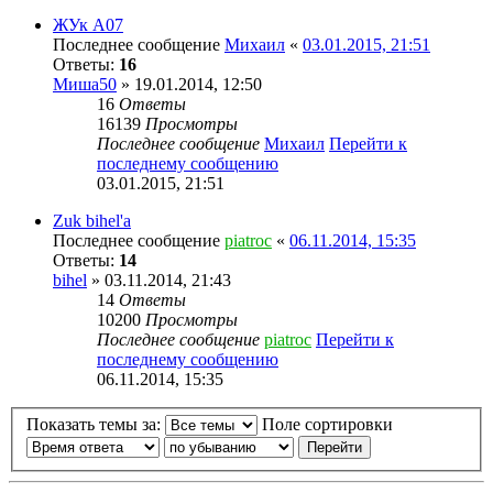
ЖУк А07
Последнее сообщение
Михаил
«
03.01.2015, 21:51
Ответы:
16
Миша50
» 19.01.2014, 12:50
16
Ответы
16139
Просмотры
Последнее сообщение
Михаил
Перейти к
последнему сообщению
03.01.2015, 21:51
Zuk bihel'a
Последнее сообщение
piatroc
«
06.11.2014, 15:35
Ответы:
14
bihel
» 03.11.2014, 21:43
14
Ответы
10200
Просмотры
Последнее сообщение
piatroc
Перейти к
последнему сообщению
06.11.2014, 15:35
Показать темы за:
Поле сортировки