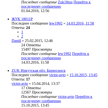
Последнее сообщение
Zuk18rus
Перейти к
последнему сообщению
01.04.2016, 12:56
ЖУК 18011Р
Последнее сообщение
lew1992
«
14.03.2016, 11:58
Ответы:
24
1
2
Daniil
» 25.02.2015, 12:46
24
Ответы
15497
Просмотры
Последнее сообщение
lew1992
Перейти к
последнему сообщению
14.03.2016, 11:58
ZUK Иркутская обл. Бирюсинск
Последнее сообщение
victor-avto
«
15.10.2015, 13:45
Ответы:
17
victor-avto
» 15.04.2014, 13:37
17
Ответы
12567
Просмотры
Последнее сообщение
victor-avto
Перейти к
последнему сообщению
15.10.2015, 13:45