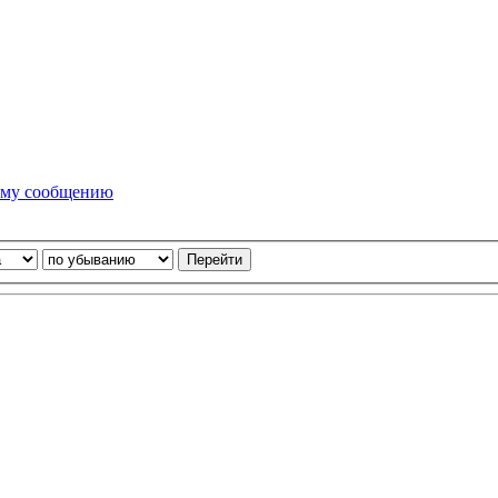
ему сообщению