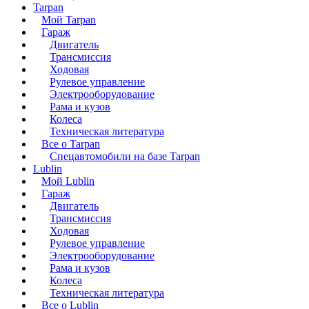
Tarpan
Мой Tarpan
Гараж
Двигатель
Трансмиссия
Ходовая
Рулевое управление
Электрооборудование
Рама и кузов
Колеса
Техническая литература
Все о Tarpan
Спецавтомобили на базе Tarpan
Lublin
Мой Lublin
Гараж
Двигатель
Трансмиссия
Ходовая
Рулевое управление
Электрооборудование
Рама и кузов
Колеса
Техническая литература
Все о Lublin