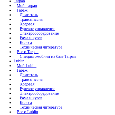
Tarpan
Мой Tarpan
Гараж
Двигатель
Трансмиссия
Ходовая
Рулевое управление
Электрооборудование
Рама и кузов
Колеса
Техническая литература
Все о Tarpan
Спецавтомобили на базе Tarpan
Lublin
Мой Lublin
Гараж
Двигатель
Трансмиссия
Ходовая
Рулевое управление
Электрооборудование
Рама и кузов
Колеса
Техническая литература
Все о Lublin