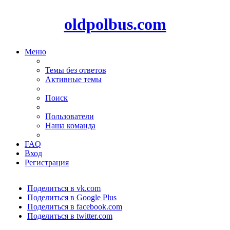
oldpolbus.com
Меню
Темы без ответов
Активные темы
Поиск
Пользователи
Наша команда
FAQ
Вход
Регистрация
Поделиться в vk.com
Поделиться в Google Plus
Поделиться в facebook.com
Поделиться в twitter.com