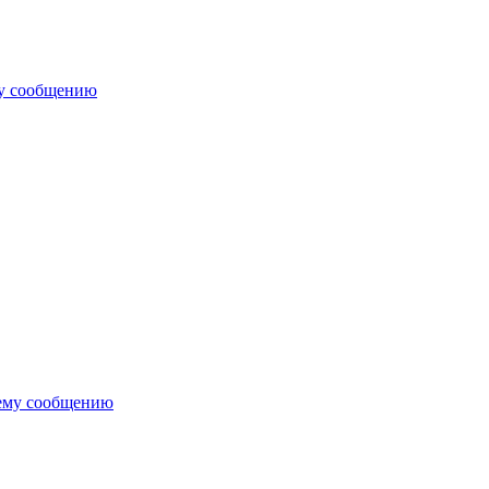
му сообщению
ему сообщению