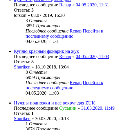
Последнее сообщение
Renap
«
04.05.2020, 11:31
Ответы:
3
torsion
» 08.07.2019, 16:30
3
Ответы
3851
Просмотры
Последнее сообщение
Renap
Перейти к
последнему сообщению
04.05.2020, 11:31
Куплю красный фонарик на жук
Последнее сообщение
Renap
«
04.05.2020, 11:03
Ответы:
8
Shuriken
» 18.10.2018, 13:04
8
Ответы
6959
Просмотры
Последнее сообщение
Renap
Перейти к
последнему сообщению
04.05.2020, 11:03
Нужны подножки и всё вокруг для ZUK
Последнее сообщение
Сусанин
«
31.03.2020, 11:49
Ответы:
1
Shuriken
» 30.03.2020, 20:13
1
Ответы
3674
Просмотры