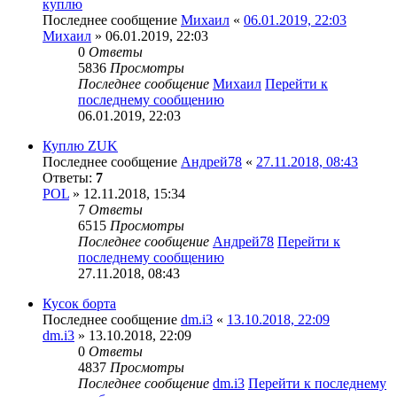
куплю
Последнее сообщение
Михаил
«
06.01.2019, 22:03
Михаил
» 06.01.2019, 22:03
0
Ответы
5836
Просмотры
Последнее сообщение
Михаил
Перейти к
последнему сообщению
06.01.2019, 22:03
Куплю ZUK
Последнее сообщение
Андрей78
«
27.11.2018, 08:43
Ответы:
7
POL
» 12.11.2018, 15:34
7
Ответы
6515
Просмотры
Последнее сообщение
Андрей78
Перейти к
последнему сообщению
27.11.2018, 08:43
Кусок борта
Последнее сообщение
dm.i3
«
13.10.2018, 22:09
dm.i3
» 13.10.2018, 22:09
0
Ответы
4837
Просмотры
Последнее сообщение
dm.i3
Перейти к последнему