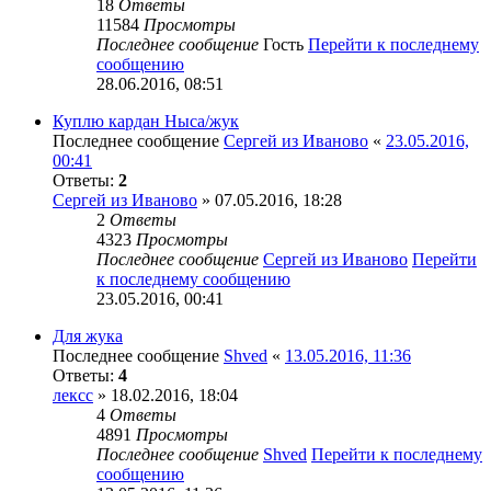
18
Ответы
11584
Просмотры
Последнее сообщение
Гость
Перейти к последнему
сообщению
28.06.2016, 08:51
Куплю кардан Ныса/жук
Последнее сообщение
Сергей из Иваново
«
23.05.2016,
00:41
Ответы:
2
Сергей из Иваново
» 07.05.2016, 18:28
2
Ответы
4323
Просмотры
Последнее сообщение
Сергей из Иваново
Перейти
к последнему сообщению
23.05.2016, 00:41
Для жука
Последнее сообщение
Shved
«
13.05.2016, 11:36
Ответы:
4
лексс
» 18.02.2016, 18:04
4
Ответы
4891
Просмотры
Последнее сообщение
Shved
Перейти к последнему
сообщению