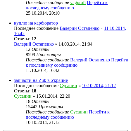
Последнее сообщение
vagprofi
Перейти к
последнему сообщению
25.10.2014, 20:10
куплю на карбюратор
Последнее сообщение
Валерий Остапенко
«
11.10.2014,
16:42
Ответы:
12
Валерий Остапенко
» 14.03.2014, 21:04
12
Ответы
8599
Просмотры
Последнее сообщение
Валерий Остапенко
Перейти
к последнему сообщению
11.10.2014, 16:42
запчасти на Zuk в Украине
Последнее сообщение
Сусанин
«
10.10.2014, 21:12
Ответы:
18
Сусанин
» 15.01.2014, 22:20
18
Ответы
15442
Просмотры
Последнее сообщение
Сусанин
Перейти к
последнему сообщению
10.10.2014, 21:12