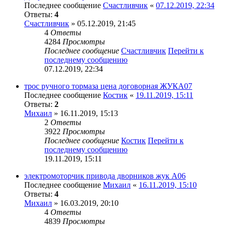
Последнее сообщение
Счастливчик
«
07.12.2019, 22:34
Ответы:
4
Счастливчик
» 05.12.2019, 21:45
4
Ответы
4284
Просмотры
Последнее сообщение
Счастливчик
Перейти к
последнему сообщению
07.12.2019, 22:34
трос ручного тормаза цена договорная ЖУКА07
Последнее сообщение
Костик
«
19.11.2019, 15:11
Ответы:
2
Михаил
» 16.11.2019, 15:13
2
Ответы
3922
Просмотры
Последнее сообщение
Костик
Перейти к
последнему сообщению
19.11.2019, 15:11
электромоторчик привода дворников жук А06
Последнее сообщение
Михаил
«
16.11.2019, 15:10
Ответы:
4
Михаил
» 16.03.2019, 20:10
4
Ответы
4839
Просмотры