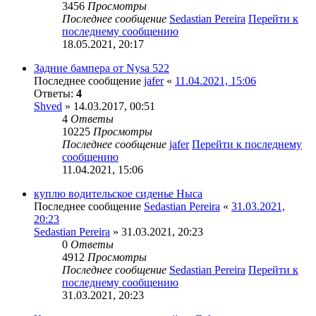
3456
Просмотры
Последнее сообщение
Sedastian Pereira
Перейти к
последнему сообщению
18.05.2021, 20:17
Задние бампера от Nysa 522
Последнее сообщение
jafer
«
11.04.2021, 15:06
Ответы:
4
Shved
» 14.03.2017, 00:51
4
Ответы
10225
Просмотры
Последнее сообщение
jafer
Перейти к последнему
сообщению
11.04.2021, 15:06
куплю водительское сиденье Ныса
Последнее сообщение
Sedastian Pereira
«
31.03.2021,
20:23
Sedastian Pereira
» 31.03.2021, 20:23
0
Ответы
4912
Просмотры
Последнее сообщение
Sedastian Pereira
Перейти к
последнему сообщению
31.03.2021, 20:23