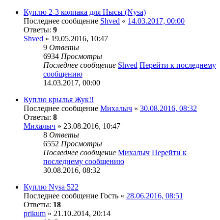
Куплю 2-3 колпака для Нысы (Nysa)
Последнее сообщение
Shved
«
14.03.2017, 00:00
Ответы:
9
Shved
» 19.05.2016, 10:47
9
Ответы
6934
Просмотры
Последнее сообщение
Shved
Перейти к последнему
сообщению
14.03.2017, 00:00
Куплю крылья Жук!!
Последнее сообщение
Михалыч
«
30.08.2016, 08:32
Ответы:
8
Михалыч
» 23.08.2016, 10:47
8
Ответы
6552
Просмотры
Последнее сообщение
Михалыч
Перейти к
последнему сообщению
30.08.2016, 08:32
Куплю Nysa 522
Последнее сообщение
Гость
«
28.06.2016, 08:51
Ответы:
18
prikum
» 21.10.2014, 20:14