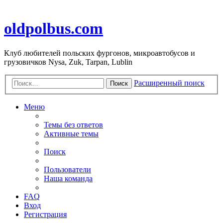
oldpolbus.com
Клуб любителей польских фургонов, микроавтобусов и
грузовичков Nysa, Zuk, Tarpan, Lublin
Расширенный поиск
Поиск
Меню
Темы без ответов
Активные темы
Поиск
Пользователи
Наша команда
FAQ
Вход
Регистрация