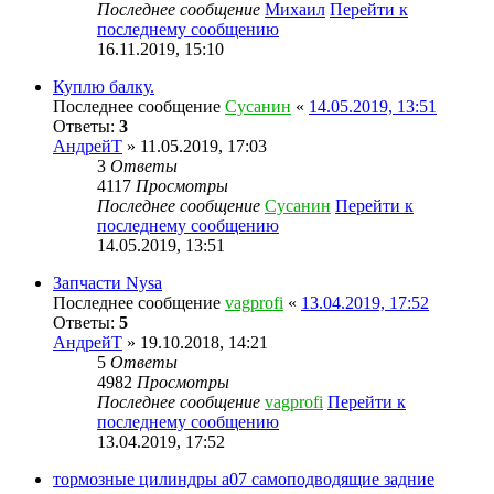
Последнее сообщение
Михаил
Перейти к
последнему сообщению
16.11.2019, 15:10
Куплю балку.
Последнее сообщение
Сусанин
«
14.05.2019, 13:51
Ответы:
3
АндрейТ
» 11.05.2019, 17:03
3
Ответы
4117
Просмотры
Последнее сообщение
Сусанин
Перейти к
последнему сообщению
14.05.2019, 13:51
Запчасти Nysa
Последнее сообщение
vagprofi
«
13.04.2019, 17:52
Ответы:
5
АндрейТ
» 19.10.2018, 14:21
5
Ответы
4982
Просмотры
Последнее сообщение
vagprofi
Перейти к
последнему сообщению
13.04.2019, 17:52
тормозные цилиндры а07 самоподводящие задние