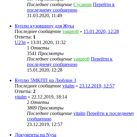
Последнее сообщение
Сусанин
Перейти к
последнему сообщению
31.03.2020, 11:49
Куплю кузовщину для Жука
Последнее сообщение
vagprofi
«
15.01.2020, 12:28
Ответы:
1
U23n
» 13.01.2020, 11:32
1
Ответы
3541
Просмотры
Последнее сообщение
vagprofi
Перейти к
последнему сообщению
15.01.2020, 12:28
Куплю 5МКПП на Люблин 3
Последнее сообщение
vitalm
«
23.12.2019, 12:57
Ответы:
2
vitalm
» 22.12.2019, 18:14
2
Ответы
3809
Просмотры
Последнее сообщение
vitalm
Перейти к последнему
сообщению
23.12.2019, 12:57
Документы на Nysa