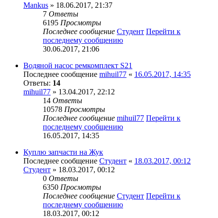
Mankus
» 18.06.2017, 21:37
7
Ответы
6195
Просмотры
Последнее сообщение
Студент
Перейти к
последнему сообщению
30.06.2017, 21:06
Водяной насос ремкомплект S21
Последнее сообщение
mihuil77
«
16.05.2017, 14:35
Ответы:
14
mihuil77
» 13.04.2017, 22:12
14
Ответы
10578
Просмотры
Последнее сообщение
mihuil77
Перейти к
последнему сообщению
16.05.2017, 14:35
Куплю запчасти на Жук
Последнее сообщение
Студент
«
18.03.2017, 00:12
Студент
» 18.03.2017, 00:12
0
Ответы
6350
Просмотры
Последнее сообщение
Студент
Перейти к
последнему сообщению
18.03.2017, 00:12