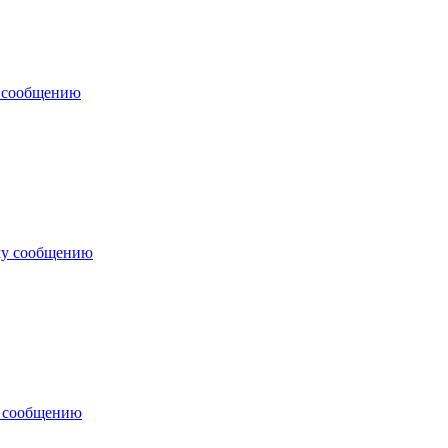
у сообщению
му сообщению
у сообщению