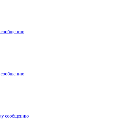
у сообщению
у сообщению
ему сообщению