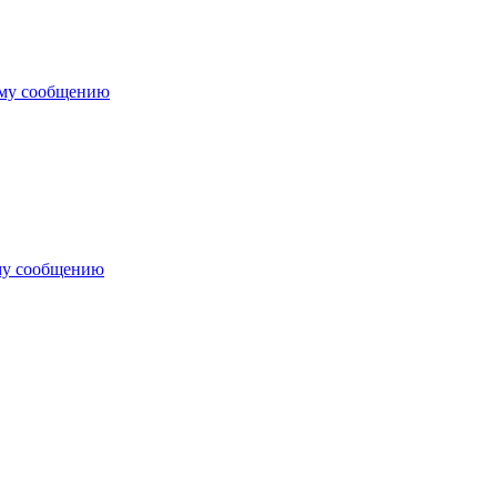
ему сообщению
му сообщению