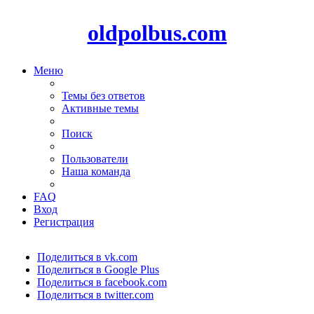
oldpolbus.com
Меню
Темы без ответов
Активные темы
Поиск
Пользователи
Наша команда
FAQ
Вход
Регистрация
Поделиться в vk.com
Поделиться в Google Plus
Поделиться в facebook.com
Поделиться в twitter.com