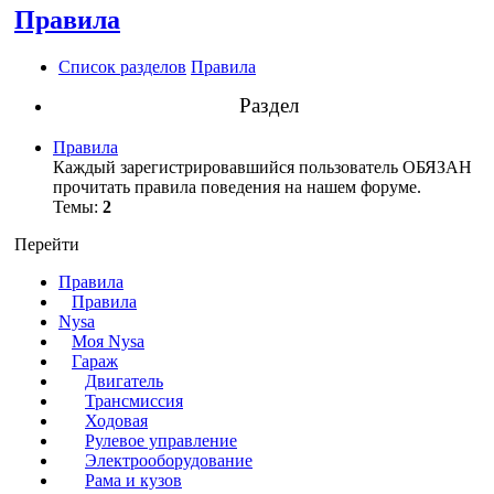
Правила
Список разделов
Правила
Раздел
Правила
Каждый зарегистрировавшийся пользователь ОБЯЗАН
прочитать правила поведения на нашем форуме.
Темы:
2
Перейти
Правила
Правила
Nysa
Моя Nysa
Гараж
Двигатель
Трансмиссия
Ходовая
Рулевое управление
Электрооборудование
Рама и кузов