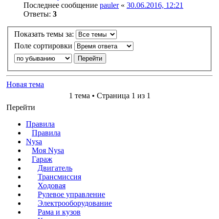
Последнее сообщение
pauler
«
30.06.2016, 12:21
Ответы:
3
Показать темы за:
Поле сортировки
Новая тема
1 тема • Страница 1 из 1
Перейти
Правила
Правила
Nysa
Моя Nysa
Гараж
Двигатель
Трансмиссия
Ходовая
Рулевое управление
Электрооборудование
Рама и кузов