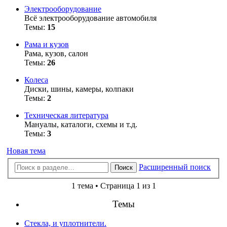
Электрооборудование
Всё электрооборудование автомобиля
Темы:
15
Рама и кузов
Рама, кузов, салон
Темы:
26
Колеса
Диски, шины, камеры, колпаки
Темы:
2
Техническая литература
Мануалы, каталоги, схемы и т.д.
Темы:
3
Новая тема
Расширенный поиск
Поиск
1 тема • Страница 1 из 1
Темы
Стекла, и уплотнители.