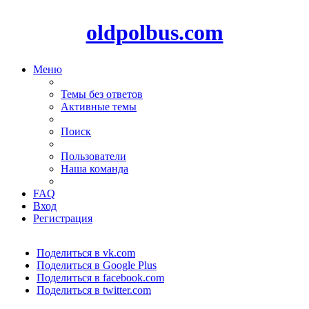
oldpolbus.com
Меню
Темы без ответов
Активные темы
Поиск
Пользователи
Наша команда
FAQ
Вход
Регистрация
Поделиться в vk.com
Поделиться в Google Plus
Поделиться в facebook.com
Поделиться в twitter.com