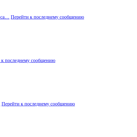
 са…
Перейти к последнему сообщению
 к последнему сообщению
и
Перейти к последнему сообщению