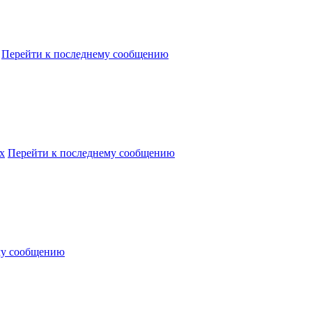
Перейти к последнему сообщению
х
Перейти к последнему сообщению
му сообщению