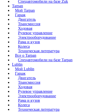
Спецавтомобили на базе Zuk
Tarpan
Мой Tarpan
Гараж
Двигатель
Трансмиссия
Ходовая
Рулевое управление
Электрооборудование
Рама и кузов
Колеса
Техническая литература
Все о Tarpan
Спецавтомобили на базе Tarpan
Lublin
Мой Lublin
Гараж
Двигатель
Трансмиссия
Ходовая
Рулевое управление
Электрооборудование
Рама и кузов
Колеса
Техническая литература