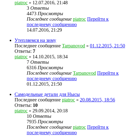
piatroc
» 12.07.2016, 21:48
3
Ответы
4473
Просмотры
Последнее сообщение
piatroc
Перейти к
последнему сообщению
14.07.2016, 21:29
Утепляемся на зиму
Последнее сообщение
Tarpanovod
«
01.12.2015, 21:50
Ответы:
7
piatroc
» 14.10.2015, 18:34
7
Ответы
6316
Просмотры
Последнее сообщение
Tarpanovod
Перейти к
последнему сообщению
01.12.2015, 21:50
Самодельные детали для Нысы
Последнее сообщение
piatroc
«
20.08.2015, 18:56
Ответы:
10
piatroc
» 29.09.2014, 20:18
10
Ответы
7935
Просмотры
Последнее сообщение
piatroc
Перейти к
последнему сообщению