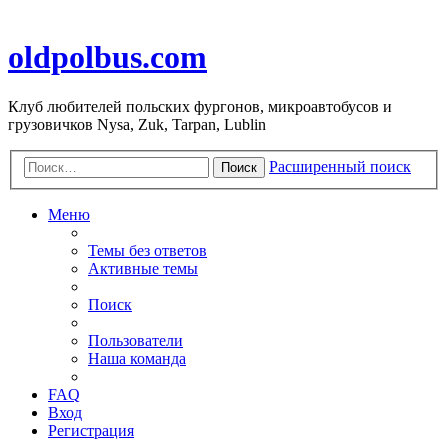
oldpolbus.com
Клуб любителей польских фургонов, микроавтобусов и
грузовичков Nysa, Zuk, Tarpan, Lublin
Расширенный поиск
Поиск
Меню
Темы без ответов
Активные темы
Поиск
Пользователи
Наша команда
FAQ
Вход
Регистрация