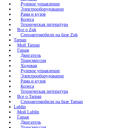
Рулевое управление
Электрооборудование
Рама и кузов
Колеса
Техническая литература
Все о Zuk
Спецавтомобили на базе Zuk
Tarpan
Мой Tarpan
Гараж
Двигатель
Трансмиссия
Ходовая
Рулевое управление
Электрооборудование
Рама и кузов
Колеса
Техническая литература
Все о Tarpan
Спецавтомобили на базе Tarpan
Lublin
Мой Lublin
Гараж
Двигатель
Трансмиссия