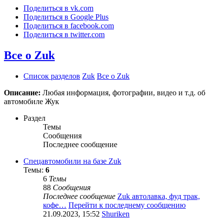
Поделиться в vk.com
Поделиться в Google Plus
Поделиться в facebook.com
Поделиться в twitter.com
Все о Zuk
Список разделов
Zuk
Все о Zuk
Описание:
Любая информация, фотографии, видео и т.д. об
автомобиле Жук
Раздел
Темы
Сообщения
Последнее сообщение
Спецавтомобили на базе Zuk
Темы:
6
6
Темы
88
Сообщения
Последнее сообщение
Zuk автолавка, фуд трак,
кофе…
Перейти к последнему сообщению
21.09.2023, 15:52
Shuriken