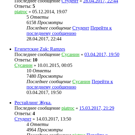
Последнее сообщение
Студент
«
28.04.2017, 22:44
Ответы:
5
piatroc
» 05.12.2014, 19:07
5
Ответы
6158
Просмотры
Последнее сообщение
Студент
Перейти к
последнему сообщению
28.04.2017, 22:44
Египетские Zuk: Ramzes
Последнее сообщение
Сусанин
«
03.04.2017, 19:50
Ответы:
10
Сусанин
» 10.01.2015, 00:05
10
Ответы
7480
Просмотры
Последнее сообщение
Сусанин
Перейти к
последнему сообщению
03.04.2017, 19:50
Рестайлинг Жука.
Последнее сообщение
piatroc
«
15.03.2017, 21:29
Ответы:
4
Студент
» 14.03.2017, 13:50
4
Ответы
4964
Просмотры