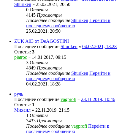
Shuriken
» 25.02.2021, 20:50
0
Ответы
4145
Просмотры
Последнее сообщение
Shuriken
Перейти к
последнему сообщению
25.02.2021, 20:50
ZUK A03 от DeAGOSTINI
Последнее сообщение
Shuriken
«
04.02.2021, 18:28
Ответы:
3
piatroc
» 14.01.2017, 09:15
3
Ответы
4849
Просмотры
Последнее сообщение
Shuriken
Перейти к
последнему сообщению
04.02.2021, 18:28
руль
Последнее сообщение
vagprofi
«
23.11.2019, 10:46
Ответы:
1
Михаил
» 22.11.2019, 21:15
1
Ответы
3433
Просмотры
Последнее сообщение
vagprofi
Перейти к
последнему сообщению