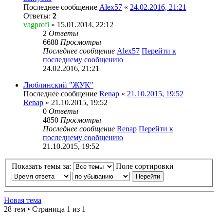
Последнее сообщение
Alex57
«
24.02.2016, 21:21
Ответы:
2
vagprofi
» 15.01.2014, 22:12
2
Ответы
6688
Просмотры
Последнее сообщение
Alex57
Перейти к
последнему сообщению
24.02.2016, 21:21
Люблинский "ЖУК"
Последнее сообщение
Renap
«
21.10.2015, 19:52
Renap
» 21.10.2015, 19:52
0
Ответы
4850
Просмотры
Последнее сообщение
Renap
Перейти к
последнему сообщению
21.10.2015, 19:52
Показать темы за:
Поле сортировки
Новая тема
28 тем • Страница 1 из 1