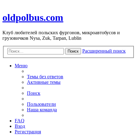
oldpolbus.com
Клуб любителей польских фургонов, микроавтобусов и
грузовичков Nysa, Zuk, Tarpan, Lublin
Расширенный поиск
Поиск
Меню
Темы без ответов
Активные темы
Поиск
Пользователи
Наша команда
FAQ
Вход
Регистрация