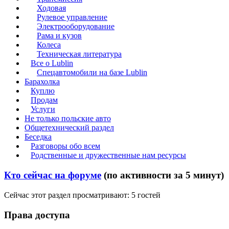
Ходовая
Рулевое управление
Электрооборудование
Рама и кузов
Колеса
Техническая литература
Все о Lublin
Спецавтомобили на базе Lublin
Барахолка
Куплю
Продам
Услуги
Не только польские авто
Общетехнический раздел
Беседка
Разговоры обо всем
Родственные и дружественные нам ресурсы
Кто сейчас на форуме
(по активности за 5 минут)
Сейчас этот раздел просматривают: 5 гостей
Права доступа