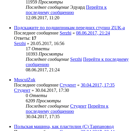
11959
Просмотры
Последнее сообщение
Эдуард
Перейти к
последнему сообщению
12.09.2017, 11:20
Подскажите по подшипникам передних ступиц ZUK-a
Последнее сообщение
Serzhi
«
08.06.2017, 21:24
Ответы:
17
Serzhi
» 20.05.2017, 16:56
17
Ответы
10393
Просмотры
Последнее сообщение
Serzhi
Перейти к последнему
сообщению
08.06.2017, 21:24
MusculŻuk
Последнее сообщение
Студент
«
30.04.2017, 17:35
Студент
» 30.04.2017, 17:30
0
Ответы
6209
Просмотры
Последнее сообщение
Студент
Перейти к
последнему сообщению
30.04.2017, 17:35
Польская машина, как пластилин (С) Тарпановод