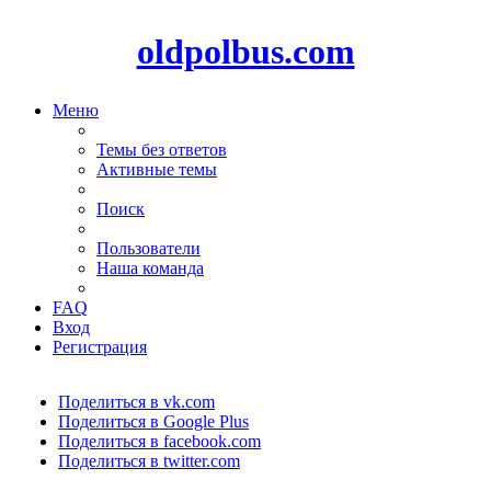
oldpolbus.com
Меню
Темы без ответов
Активные темы
Поиск
Пользователи
Наша команда
FAQ
Вход
Регистрация
Поделиться в vk.com
Поделиться в Google Plus
Поделиться в facebook.com
Поделиться в twitter.com