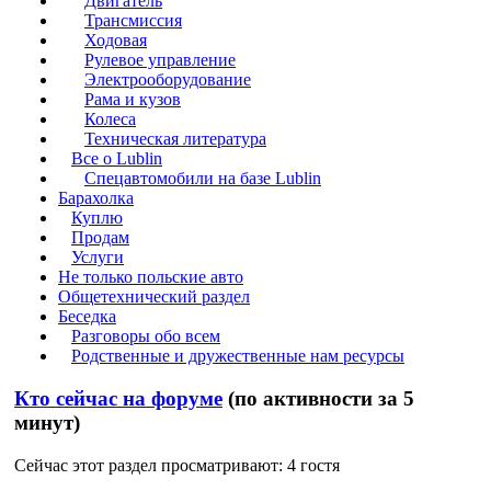
Двигатель
Трансмиссия
Ходовая
Рулевое управление
Электрооборудование
Рама и кузов
Колеса
Техническая литература
Все о Lublin
Спецавтомобили на базе Lublin
Барахолка
Куплю
Продам
Услуги
Не только польские авто
Общетехнический раздел
Беседка
Разговоры обо всем
Родственные и дружественные нам ресурсы
Кто сейчас на форуме
(по активности за 5
минут)
Сейчас этот раздел просматривают: 4 гостя