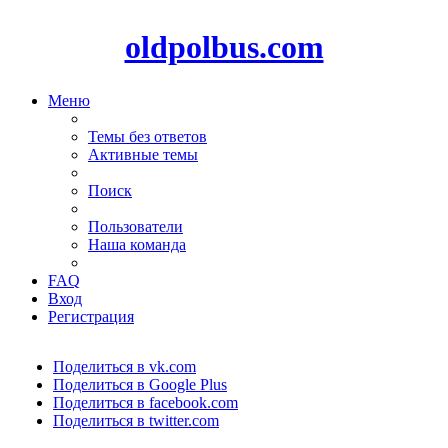
oldpolbus.com
Меню
Темы без ответов
Активные темы
Поиск
Пользователи
Наша команда
FAQ
Вход
Регистрация
Поделиться в vk.com
Поделиться в Google Plus
Поделиться в facebook.com
Поделиться в twitter.com