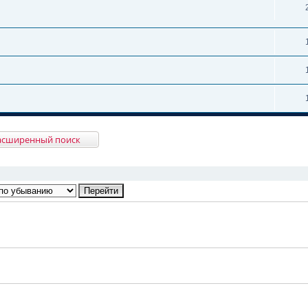
асширенный поиск