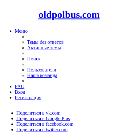
oldpolbus.com
Меню
Темы без ответов
Активные темы
Поиск
Пользователи
Наша команда
FAQ
Вход
Регистрация
Поделиться в vk.com
Поделиться в Google Plus
Поделиться в facebook.com
Поделиться в twitter.com