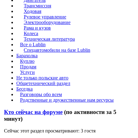
Двигатель
Трансмиссия
Ходовая
Рулевое управление
Электрооборудование
Рама и кузов
Колеса
Техническая литература
Все о Lublin
Спецавтомобили на базе Lublin
Барахолка
Куплю
Продам
Услуги
Не только польские авто
Общетехнический раздел
Беседка
Разговоры обо всем
Родственные и дружественные нам ресурсы
Кто сейчас на форуме
(по активности за 5
минут)
Сейчас этот раздел просматривают: 3 гостя