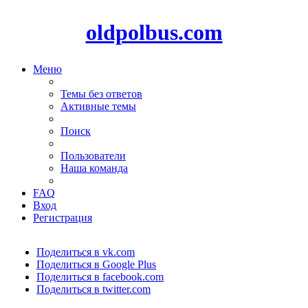
oldpolbus.com
Меню
Темы без ответов
Активные темы
Поиск
Пользователи
Наша команда
FAQ
Вход
Регистрация
Поделиться в vk.com
Поделиться в Google Plus
Поделиться в facebook.com
Поделиться в twitter.com