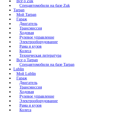
Все о Zuk
Спецавтомобили на базе Zuk
Tarpan
Мой Tarpan
Гараж
Двигатель
Трансмиссия
Ходовая
Рулевое управление
Электрооборудование
Рама и кузов
Колеса
Техническая литература
Все о Tarpan
Спецавтомобили на базе Tarpan
Lublin
Мой Lublin
Гараж
Двигатель
Трансмиссия
Ходовая
Рулевое управление
Электрооборудование
Рама и кузов
Колеса