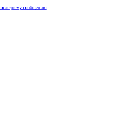
последнему сообщению