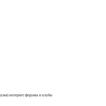
рузья) интернет форумы и клубы