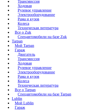
Трансмиссия
Ходовая
Рулевое управление
Электрооборудование
Рама и кузов
Колеса
Техническая литература
Все о Zuk
Спецавтомобили на базе Zuk
Tarpan
Мой Tarpan
Гараж
Двигатель
Трансмиссия
Ходовая
Рулевое управление
Электрооборудование
Рама и кузов
Колеса
Техническая литература
Все о Tarpan
Спецавтомобили на базе Tarpan
Lublin
Мой Lublin
Гараж